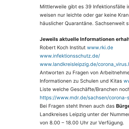
Mittlerweile gibt es 39 Infektionsfälle
weisen nur leichte oder gar keine Kra
häuslicher Quarantäne. Sachsenweit s
Jeweils aktuelle Informationen erhal
Robert Koch Institut
www.rki.de
www.infektionsschutz.de/
www.landkreisleipzig.de/corona_virus.
Antworten zu Fragen von Arbeitnehm
Informationen zu Schulen und Kitas
w
Liste welche Geschäfte/Branchen noch
https://www.mdr.de/sachsen/corona-
Bei Fragen steht Ihnen auch das
Bürge
Landkreises Leipzig unter der Numme
von 8.00 – 18.00 Uhr zur Verfügung.