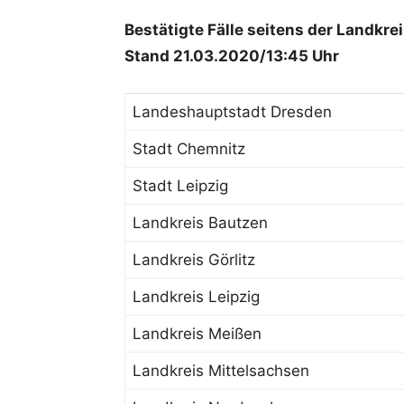
Bestätigte Fälle seitens der Landkr
Stand 21.03.2020/13:45 Uhr
Landeshauptstadt Dresden
Stadt Chemnitz
Stadt Leipzig
Landkreis Bautzen
Landkreis Görlitz
Landkreis Leipzig
Landkreis Meißen
Landkreis Mittelsachsen