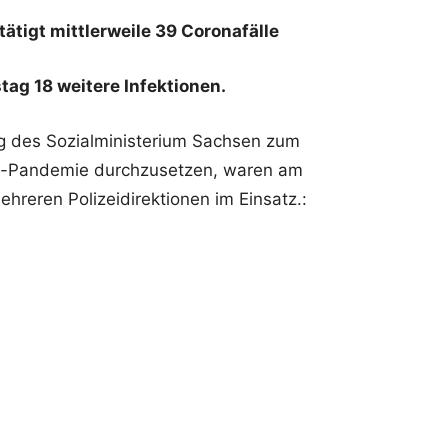
tätigt mittlerweile 39 Coronafälle
ag 18 weitere Infektionen.
g des Sozialministerium Sachsen zum
-Pandemie durchzusetzen, waren am
ehreren Polizeidirektionen im Einsatz.: