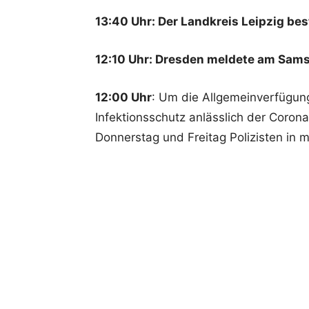
13:40 Uhr: Der Landkreis Leipzig bes
12:10 Uhr: Dresden meldete am Samst
12:00 Uhr
: Um die Allgemeinverfügun
Infektionsschutz anlässlich der
Corona
Donnerstag und Freitag Polizisten in m