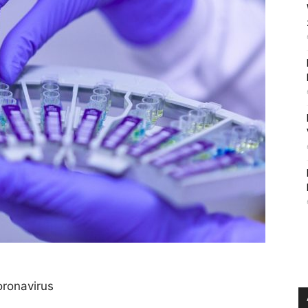
oronavirus