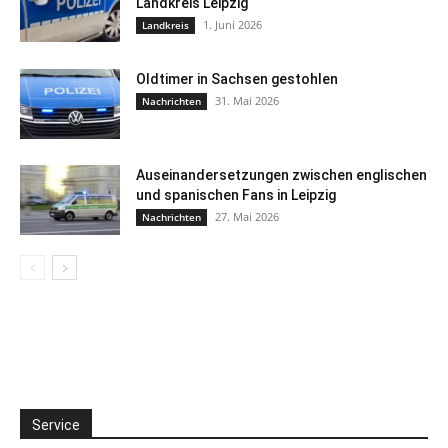
Landkreis Leipzig
1. Juni 2026
Landkreis
Oldtimer in Sachsen gestohlen
31. Mai 2026
Nachrichten
Auseinandersetzungen zwischen englischen
und spanischen Fans in Leipzig
27. Mai 2026
Nachrichten
Service