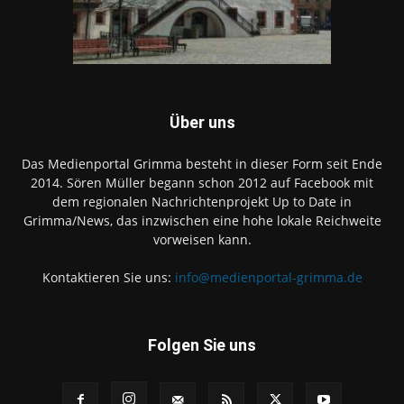
Über uns
Das Medienportal Grimma besteht in dieser Form seit Ende
2014. Sören Müller begann schon 2012 auf Facebook mit
dem regionalen Nachrichtenprojekt Up to Date in
Grimma/News, das inzwischen eine hohe lokale Reichweite
vorweisen kann.
Kontaktieren Sie uns:
info@medienportal-grimma.de
Folgen Sie uns