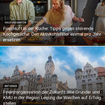
HAUS UND GARTEN
Frischluft in der Küche: Tipps gegen störende
Kochgerüche: Den Aktivkohlefilter einmal pro Jahr
ersetzen
RATGEBER
Finanzorganisation der Zukunft: Wie Gründer und
KMU in der Region Leipzig die Weichen auf Erfolg
stellen