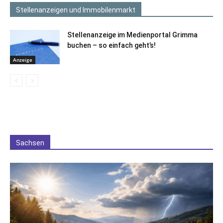
Stellenanzeigen und Immobilenmarkt
Stellenanzeige im Medienportal Grimma
buchen – so einfach geht’s!
Anzeige
Sachsen