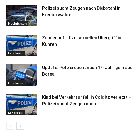
Polizei sucht Zeugen nach Diebstahl in
Fremdiswalde
Nachrichten
Zeugenaufruf zu sexuellen Übergriff in
Kühren
Landkreis
Update: Polizei sucht nach 14-Jährigem aus
Borna
Landkreis
Kind bei Verkehrsunfall in Colditz verletzt –
Polizei sucht Zeugen nach...
Landkreis