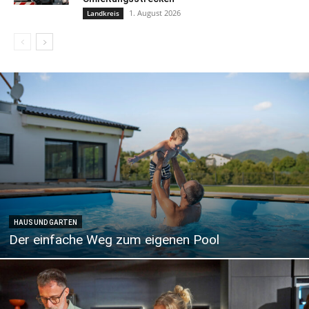
1. August 2026
Landkreis
HAUS UND GARTEN
Der einfache Weg zum eigenen Pool