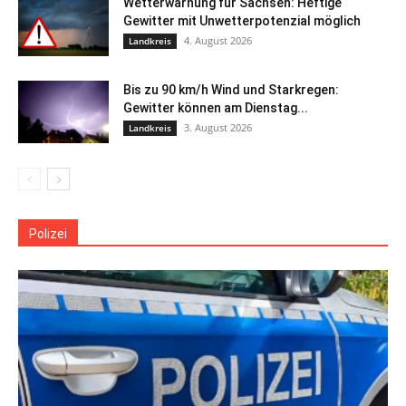
Wetterwarnung für Sachsen: Heftige
Gewitter mit Unwetterpotenzial möglich
4. August 2026
Landkreis
Bis zu 90 km/h Wind und Starkregen:
Gewitter können am Dienstag...
3. August 2026
Landkreis
Polizei