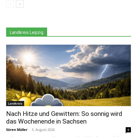
Landkreis Leipzig
Landkreis
Nach Hitze und Gewittern: So sonnig wird
das Wochenende in Sachsen
Sören Müller
-
5. August 2026
0