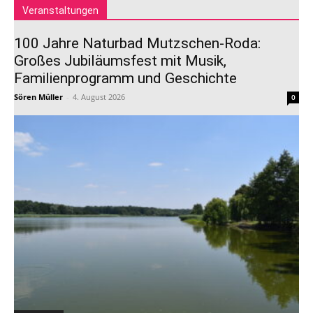
Veranstaltungen
100 Jahre Naturbad Mutzschen-Roda:
Großes Jubiläumsfest mit Musik,
Familienprogramm und Geschichte
Sören Müller
-
4. August 2026
0