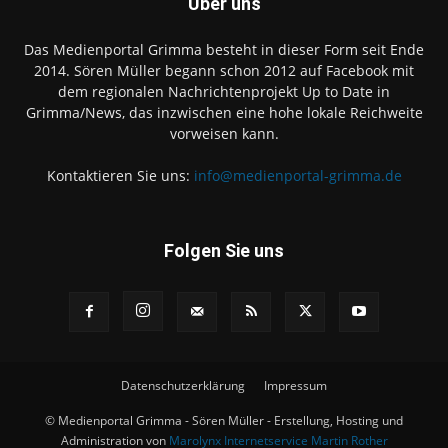
Über uns
Das Medienportal Grimma besteht in dieser Form seit Ende
2014. Sören Müller begann schon 2012 auf Facebook mit
dem regionalen Nachrichtenprojekt Up to Date in
Grimma/News, das inzwischen eine hohe lokale Reichweite
vorweisen kann.
Kontaktieren Sie uns:
info@medienportal-grimma.de
Folgen Sie uns
Datenschutzerklärung
Impressum
© Medienportal Grimma - Sören Müller - Erstellung, Hosting und
Administration von
Marolynx Internetservice Martin Rother