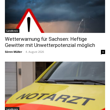
Landkreis
Wetterwarnung für Sachsen: Heftige
Gewitter mit Unwetterpotenzial möglich
Sören Müller
-
4. August 2026
0
Landkreis