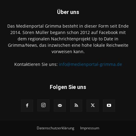
Über uns
Das Medienportal Grimma besteht in dieser Form seit Ende
2014. Sören Müller begann schon 2012 auf Facebook mit
dem regionalen Nachrichtenprojekt Up to Date in
Grimma/News, das inzwischen eine hohe lokale Reichweite
vorweisen kann.
Kontaktieren Sie uns:
info@medienportal-grimma.de
Folgen Sie uns
Datenschutzerklärung
Impressum