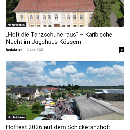
Nachrichten
„Holt die Tanzschuhe raus“ – Karibische
Nacht im Jagdhaus Kössern
Redaktion
-
4. Juni 2026
0
Nachrichten
Hoffest 2026 auf dem Schicketanzhof: