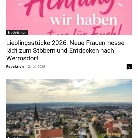
Nachrichten
Lieblingsstücke 2026: Neue Frauenmesse
lädt zum Stöbern und Entdecken nach
Wermsdorf...
Redaktion
-
2. Juli 2026
0