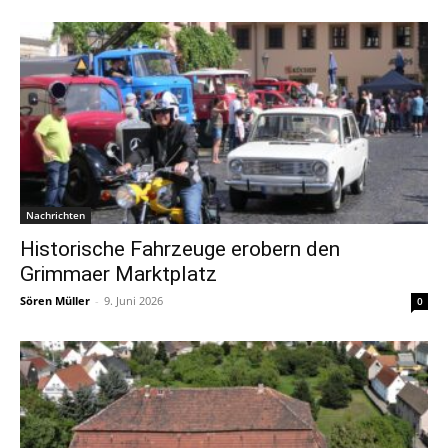
Nachrichten
Historische Fahrzeuge erobern den
Grimmaer Marktplatz
Sören Müller
-
9. Juni 2026
0