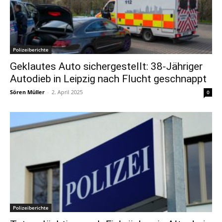
Polizeiberichte
Geklautes Auto sichergestellt: 38-Jähriger
Autodieb in Leipzig nach Flucht geschnappt
Sören Müller
-
2. April 2025
0
Polizeiberichte