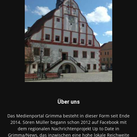
Über uns
Das Medienportal Grimma besteht in dieser Form seit Ende
2014. Sören Müller begann schon 2012 auf Facebook mit
dem regionalen Nachrichtenprojekt Up to Date in
Grimma/News, das inzwischen eine hohe lokale Reichweite