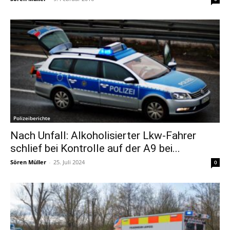
Polizeiberichte
Nach Unfall: Alkoholisierter Lkw-Fahrer
schlief bei Kontrolle auf der A9 bei...
Sören Müller
-
25. Juli 2024
0