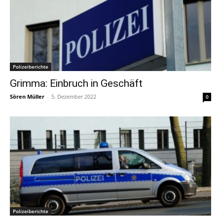
Polizeiberichte
Grimma: Einbruch in Geschäft
Sören Müller
-
5. Dezember 2022
0
Polizeiberichte