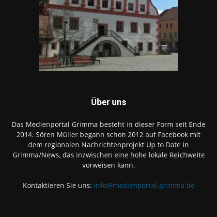
Über uns
Das Medienportal Grimma besteht in dieser Form seit Ende
2014. Sören Müller begann schon 2012 auf Facebook mit
dem regionalen Nachrichtenprojekt Up to Date in
Grimma/News, das inzwischen eine hohe lokale Reichweite
vorweisen kann.
Kontaktieren Sie uns:
info@medienportal-grimma.de