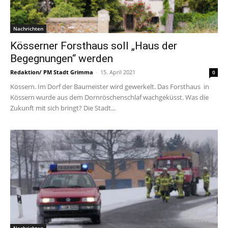
Nachrichten
Kösserner Forsthaus soll „Haus der
Begegnungen“ werden
Redaktion/ PM Stadt Grimma
-
15. April 2021
0
Kössern. Im Dorf der Baumeister wird gewerkelt. Das Forsthaus in
Kössern wurde aus dem Dornröschenschlaf wachgeküsst. Was die
Zukunft mit sich bringt? Die Stadt...
Nachrichten