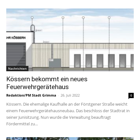
Nachrichten
Kössern bekommt ein neues
Feuerwehrgerätehaus
Redaktion/PM Stadt Grimma
-
26. Juli 2022
0
Kössern. Die ehemalige Kaufhalle an der Förstgener Straße weicht
einem Feuerwehrgerätehausneubau. Das beschloss der Stadtrat in
seiner Junisitzung. Nun wurde die Verwaltung beauftragt
Fördermittel zu...