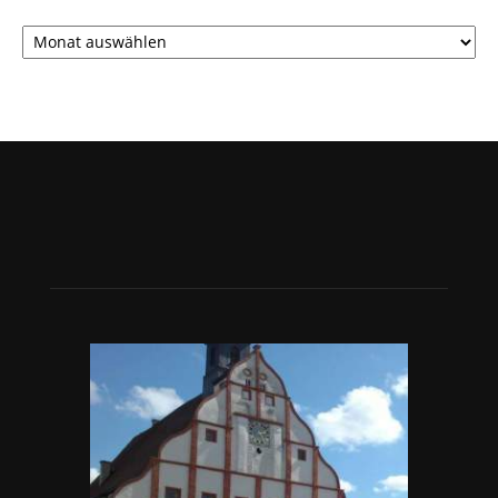
Archiv