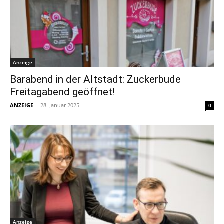
Anzeige
Barabend in der Altstadt: Zuckerbude
Freitagabend geöffnet!
ANZEIGE
-
28. Januar 2025
0
Anzeige