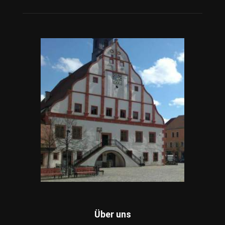
Über uns