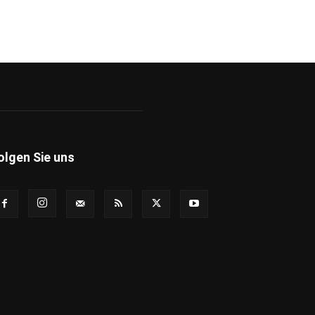
olgen Sie uns