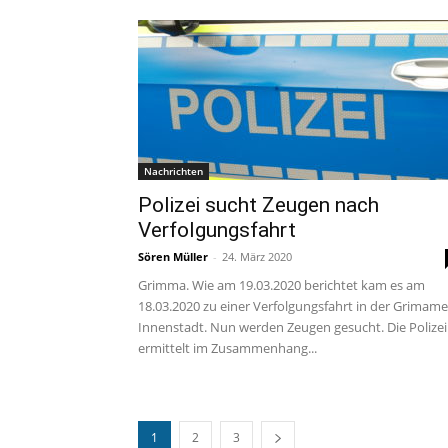
Nachrichten
Polizei sucht Zeugen nach
Verfolgungsfahrt
Sören Müller
-
24. März 2020
Grimma. Wie am 19.03.2020 berichtet kam es am
18.03.2020 zu einer Verfolgungsfahrt in der Grimame
Innenstadt. Nun werden Zeugen gesucht. Die Polizei
ermittelt im Zusammenhang...
1
2
3