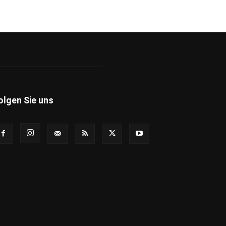
olgen Sie uns