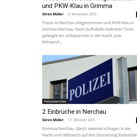
und PKW-Klau in Grimma
Sören Müller
-
6. November 2015
Tresor in Nerchau mitgenommen und PKW-Klau in
Grimma Nerchau. Nach Aufhebeln mehrerer Türen
gelangte ein Unbekannter in der Nacht zum
Mittwoch...
Polizeiberichte
2 Einbrüche in Nerchau
Sören Müller
-
17. Oktober 2015
Grimma/Nerchau. Gleich zweimal schlugen in der
Nacht vom Mittwoch auf den Donnerstag Einbreche