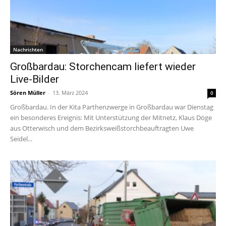
Nachrichten
Großbardau: Storchencam liefert wieder
Live-Bilder
Sören Müller
-
13. März 2024
0
Großbardau. In der Kita Parthenzwerge in Großbardau war Dienstag
ein besonderes Ereignis: Mit Unterstützung der Mitnetz, Klaus Döge
aus Otterwisch und dem Bezirksweißstorchbeauftragten Uwe
Seidel...