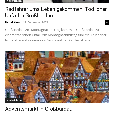
Nachrichten
Radfahrer ums Leben gekommen: Tödlicher
Unfall in Großbardau
Redaktion
-
12. Dezember 2023
0
Großbardau. Am Montagnachmittag kam es in Großbardau zu
einem tragischen Unfall. Am Montagnachmittag fuhr ein 72-Jähriger
laut Polizei mit seinem Pkw Skoda auf der Parthenstraße...
Nachrichten
Adventsmarkt in Großbardau