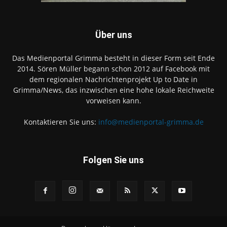
Über uns
Das Medienportal Grimma besteht in dieser Form seit Ende
2014. Sören Müller begann schon 2012 auf Facebook mit
dem regionalen Nachrichtenprojekt Up to Date in
Grimma/News, das inzwischen eine hohe lokale Reichweite
vorweisen kann.
Kontaktieren Sie uns:
info@medienportal-grimma.de
Folgen Sie uns