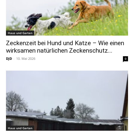
Haus und Garten
Zeckenzeit bei Hund und Katze – Wie einen
wirksamen natürlichen Zeckenschutz...
DJD
-
10. Mai 2026
0
Haus und Garten