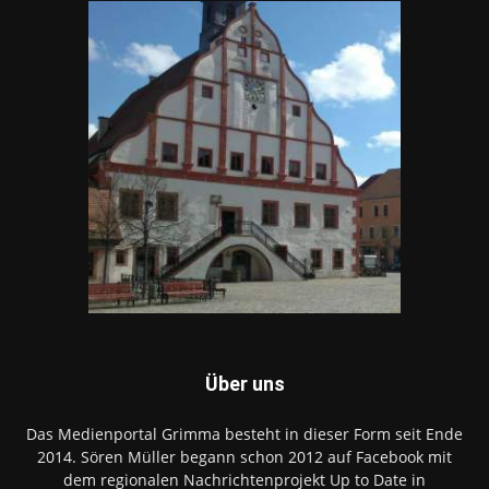
Über uns
Das Medienportal Grimma besteht in dieser Form seit Ende
2014. Sören Müller begann schon 2012 auf Facebook mit
dem regionalen Nachrichtenprojekt Up to Date in