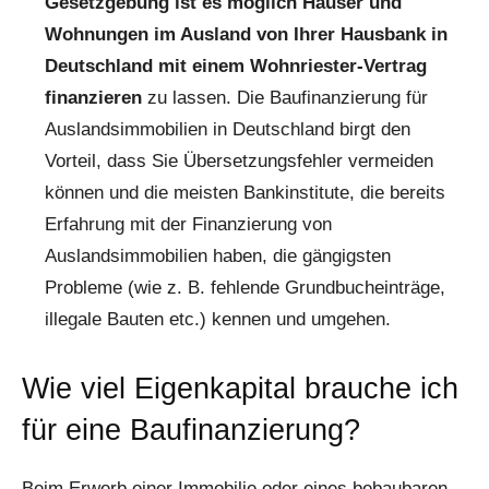
Gesetzgebung ist es möglich Häuser und
Wohnungen im Ausland von Ihrer Hausbank in
Deutschland mit einem Wohnriester-Vertrag
finanzieren
zu lassen. Die Baufinanzierung für
Auslandsimmobilien in Deutschland birgt den
Vorteil, dass Sie Übersetzungsfehler vermeiden
können und die meisten Bankinstitute, die bereits
Erfahrung mit der Finanzierung von
Auslandsimmobilien haben, die gängigsten
Probleme (wie z. B. fehlende Grundbucheinträge,
illegale Bauten etc.) kennen und umgehen.
Wie viel Eigenkapital brauche ich
für eine Baufinanzierung?
Beim Erwerb einer Immobilie oder eines bebaubaren