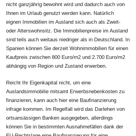
nicht ganzjährig bewohnt wird und dadurch auch von
Ihnen im Urlaub genutzt werden kann. Natürlich
eignen Immobilien im Ausland sich auch als Zweit-
oder Alterswohnsitz. Die Immobilienpreise im Ausland
sind teils auch weitaus niedriger als in Deutschland. In
Spanien können Sie derzeit Wohnimmobilien für einen
Kaufpreis zwischen 800 Euro/m2 und 2.700 Euro/m2
abhängig von Region und Zustand erwerben.
Reicht Ihr Eigenkapital nicht, um eine
Auslandsimmobilie mitsamt Erwerbsnebenkosten zu
finanzieren, kann auch hier eine Baufinanzierung
infrage kommen. Im Regelfall wird das Darlehen von
ortsansässigen Banken ausgegeben, allerdings
können Sie in bestimmten Ausnahmefällen dank der
EU-Rechtslage eine Baufinanzierung für eine