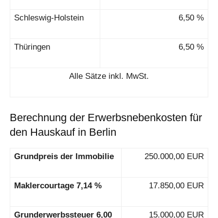
Schleswig-Holstein
6,50 %
Thüringen
6,50 %
Alle Sätze inkl. MwSt.
Berechnung der Erwerbsnebenkosten für
den Hauskauf in Berlin
Grundpreis der Immobilie
250.000,00 EUR
Maklercourtage 7,14 %
17.850,00 EUR
Grunderwerbssteuer 6,00
15.000,00 EUR