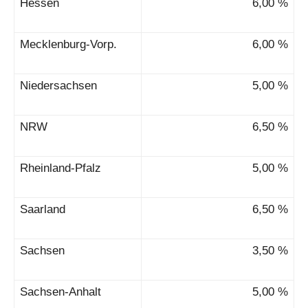
Hessen
6,00 %
Mecklenburg-Vorp.
6,00 %
Niedersachsen
5,00 %
NRW
6,50 %
Rheinland-Pfalz
5,00 %
Saarland
6,50 %
Sachsen
3,50 %
Sachsen-Anhalt
5,00 %