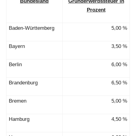
Bundesland
Grunderwerbssteuer in
Prozent
Baden-Württemberg
5,00 %
Bayern
3,50 %
Berlin
6,00 %
Brandenburg
6,50 %
Bremen
5,00 %
Hamburg
4,50 %