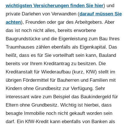
wichtigsten Versicherungen finden Sie hier
) und
private Darlehen von Verwandten (
darauf müssen Sie
achten
), Freunden oder gar des Arbeitgebers. Aber
das ist noch nicht alles, bereits erworbene
Baugrundstücke und die Eigenleistung zum Bau Ihres
Traumhauses zählen ebenfalls als Eigenkapital. Das
heißt, dass es für Sie vorteilhaft sein kann, Bauland
bereits vor Ihrem Kreditantrag zu besitzen. Die
Kreditanstalt für Wiederaufbau (kurz, KfW) stellt im
übrigen Fördermittel für Bauherren und Familien mit
Kindern ohne Grundbesitz zur Verfügung. Sehr
interessant wäre zum Beispiel das Baukindergeld für
Eltern ohne Grundbesitz. Wichtig ist hierbei, dass
besagte Immobilie noch nicht gekauft worden sein
darf. Ein KfW-Kredit kann ebenfalls von Banken als