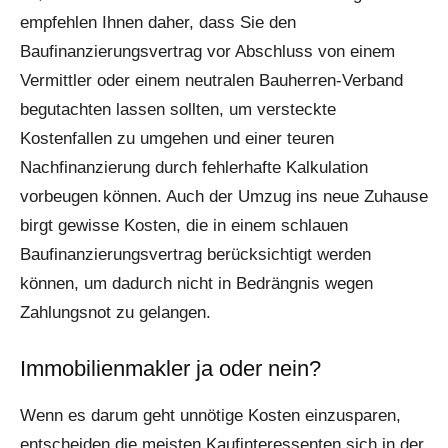
empfehlen Ihnen daher, dass Sie den
Baufinanzierungsvertrag vor Abschluss von einem
Vermittler oder einem neutralen Bauherren-Verband
begutachten lassen sollten, um versteckte
Kostenfallen zu umgehen und einer teuren
Nachfinanzierung durch fehlerhafte Kalkulation
vorbeugen können. Auch der Umzug ins neue Zuhause
birgt gewisse Kosten, die in einem schlauen
Baufinanzierungsvertrag berücksichtigt werden
können, um dadurch nicht in Bedrängnis wegen
Zahlungsnot zu gelangen.
Immobilienmakler ja oder nein?
Wenn es darum geht unnötige Kosten einzusparen,
entscheiden die meisten Kaufinteressenten sich in der