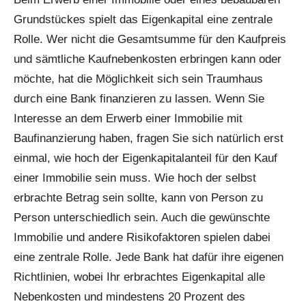
Grundstückes spielt das Eigenkapital eine zentrale
Rolle. Wer nicht die Gesamtsumme für den Kaufpreis
und sämtliche Kaufnebenkosten erbringen kann oder
möchte, hat die Möglichkeit sich sein Traumhaus
durch eine Bank finanzieren zu lassen. Wenn Sie
Interesse an dem Erwerb einer Immobilie mit
Baufinanzierung haben, fragen Sie sich natürlich erst
einmal, wie hoch der Eigenkapitalanteil für den Kauf
einer Immobilie sein muss. Wie hoch der selbst
erbrachte Betrag sein sollte, kann von Person zu
Person unterschiedlich sein. Auch die gewünschte
Immobilie und andere Risikofaktoren spielen dabei
eine zentrale Rolle. Jede Bank hat dafür ihre eigenen
Richtlinien, wobei Ihr erbrachtes Eigenkapital alle
Nebenkosten und mindestens 20 Prozent des