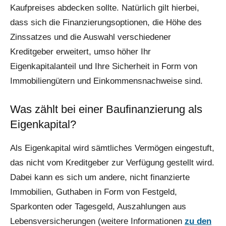
Kaufpreises abdecken sollte. Natürlich gilt hierbei,
dass sich die Finanzierungsoptionen, die Höhe des
Zinssatzes und die Auswahl verschiedener
Kreditgeber erweitert, umso höher Ihr
Eigenkapitalanteil und Ihre Sicherheit in Form von
Immobiliengütern und Einkommensnachweise sind.
Was zählt bei einer Baufinanzierung als
Eigenkapital?
Als Eigenkapital wird sämtliches Vermögen eingestuft,
das nicht vom Kreditgeber zur Verfügung gestellt wird.
Dabei kann es sich um andere, nicht finanzierte
Immobilien, Guthaben in Form von Festgeld,
Sparkonten oder Tagesgeld, Auszahlungen aus
Lebensversicherungen (weitere Informationen
zu den