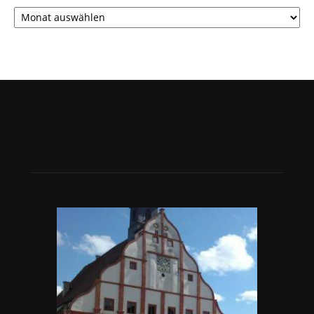
Archiv