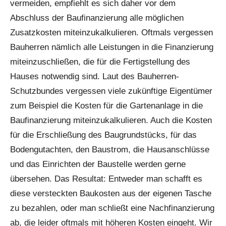
vermeiden, empfiehlt es sich daher vor dem
Abschluss der Baufinanzierung alle möglichen
Zusatzkosten miteinzukalkulieren. Oftmals vergessen
Bauherren nämlich alle Leistungen in die Finanzierung
miteinzuschließen, die für die Fertigstellung des
Hauses notwendig sind. Laut des Bauherren-
Schutzbundes vergessen viele zukünftige Eigentümer
zum Beispiel die Kosten für die Gartenanlage in die
Baufinanzierung miteinzukalkulieren. Auch die Kosten
für die Erschließung des Baugrund­stücks, für das
Bodengutachten, den Baustrom, die Hausanschlüsse
und das Einrichten der Baustelle werden gerne
übersehen. Das Resultat: Entweder man schafft es
diese versteckten Baukosten aus der eigenen Tasche
zu bezahlen, oder man schließt eine Nachfinanzierung
ab, die leider oftmals mit höheren Kosten eingeht. Wir