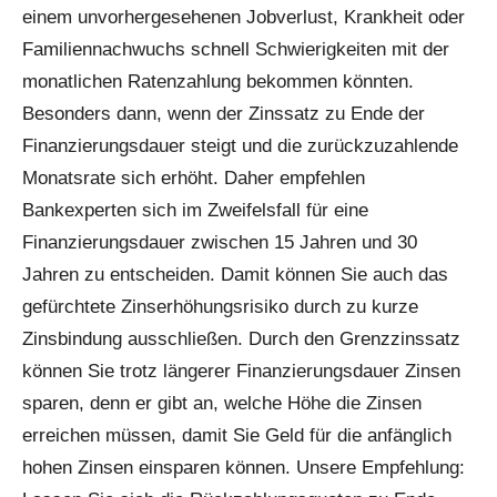
einem unvorhergesehenen Jobverlust, Krankheit oder
Familiennachwuchs schnell Schwierigkeiten mit der
monatlichen Ratenzahlung bekommen könnten.
Besonders dann, wenn der Zinssatz zu Ende der
Finanzierungsdauer steigt und die zurückzuzahlende
Monatsrate sich erhöht. Daher empfehlen
Bankexperten sich im Zweifelsfall für eine
Finanzierungsdauer zwischen 15 Jahren und 30
Jahren zu entscheiden. Damit können Sie auch das
gefürchtete Zinserhöhungsrisiko durch zu kurze
Zinsbindung ausschließen. Durch den Grenzzinssatz
können Sie trotz längerer Finanzierungsdauer Zinsen
sparen, denn er gibt an, welche Höhe die Zinsen
erreichen müssen, damit Sie Geld für die anfänglich
hohen Zinsen einsparen können. Unsere Empfehlung: