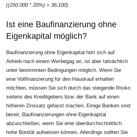
((250.000 * 20%) + 36.100)
Ist eine Baufinanzierung ohne
Eigenkapital möglich?
Baufinanzierung ohne Eigenkapital hört sich auf
Anhieb nach einem Werbegag an, ist aber tatsächlich
unter bestimmten Bedingungen möglich. Wenn Sie
eine Vollfinanzierung für den Hauskauf erhalten
möchten, müssen Sie sich durch das steigende Risiko
seitens des Kreditgebers bzw. der Bank auf einen
höheren Zinssatz gefasst machen. Einige Banken sind
bereit, Baufinanzierungen ohne Eigenkapital
abzuschließen, wenn Sie eine überdurchschnittlich
hohe Bonität aufweisen können. Allerdings sollten Sie