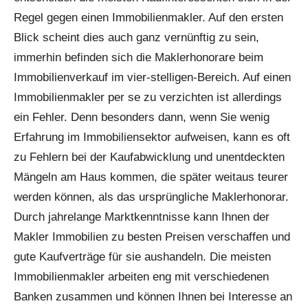
Regel gegen einen Immobilienmakler. Auf den ersten
Blick scheint dies auch ganz vernünftig zu sein,
immerhin befinden sich die Maklerhonorare beim
Immobilienverkauf im vier-stelligen-Bereich. Auf einen
Immobilienmakler per se zu verzichten ist allerdings
ein Fehler. Denn besonders dann, wenn Sie wenig
Erfahrung im Immobiliensektor aufweisen, kann es oft
zu Fehlern bei der Kaufabwicklung und unentdeckten
Mängeln am Haus kommen, die später weitaus teurer
werden können, als das ursprüngliche Maklerhonorar.
Durch jahrelange Marktkenntnisse kann Ihnen der
Makler Immobilien zu besten Preisen verschaffen und
gute Kaufverträge für sie aushandeln. Die meisten
Immobilienmakler arbeiten eng mit verschiedenen
Banken zusammen und können Ihnen bei Interesse an