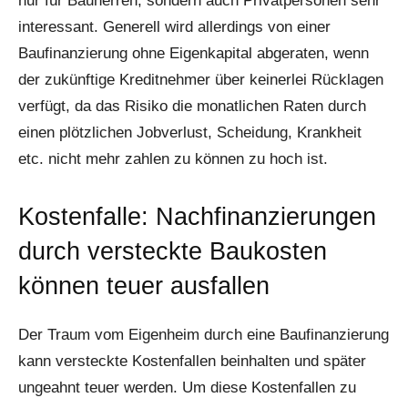
nur für Bauherren, sondern auch Privatpersonen sehr
interessant. Generell wird allerdings von einer
Baufinanzierung ohne Eigenkapital abgeraten, wenn
der zukünftige Kreditnehmer über keinerlei Rücklagen
verfügt, da das Risiko die monatlichen Raten durch
einen plötzlichen Jobverlust, Scheidung, Krankheit
etc. nicht mehr zahlen zu können zu hoch ist.
Kostenfalle: Nachfinanzierungen
durch versteckte Baukosten
können teuer ausfallen
Der Traum vom Eigenheim durch eine Baufinanzierung
kann versteckte Kostenfallen beinhalten und später
ungeahnt teuer werden. Um diese Kostenfallen zu