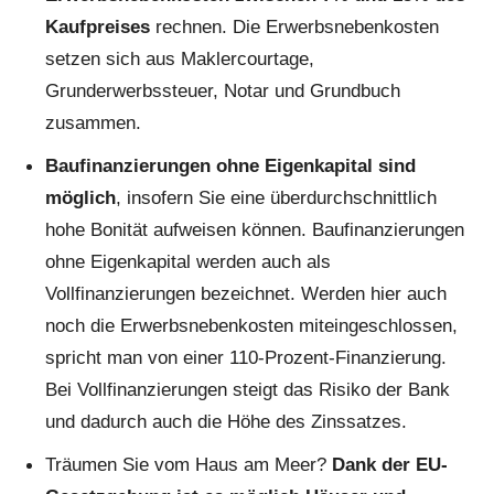
Kaufpreises
rechnen. Die Erwerbsnebenkosten
setzen sich aus Maklercourtage,
Grunderwerbssteuer, Notar und Grundbuch
zusammen.
Baufinanzierungen ohne Eigenkapital sind
möglich
, insofern Sie eine überdurchschnittlich
hohe Bonität aufweisen können. Baufinanzierungen
ohne Eigenkapital werden auch als
Vollfinanzierungen bezeichnet. Werden hier auch
noch die Erwerbsnebenkosten miteingeschlossen,
spricht man von einer 110-Prozent-Finanzierung.
Bei Vollfinanzierungen steigt das Risiko der Bank
und dadurch auch die Höhe des Zinssatzes.
Träumen Sie vom Haus am Meer?
Dank der EU-