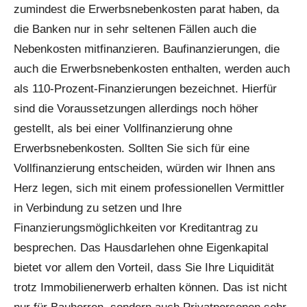
zumindest die Erwerbsnebenkosten parat haben, da
die Banken nur in sehr seltenen Fällen auch die
Nebenkosten mitfinanzieren. Baufinanzierungen, die
auch die Erwerbsnebenkosten enthalten, werden auch
als 110-Prozent-Finanzierungen bezeichnet. Hierfür
sind die Voraussetzungen allerdings noch höher
gestellt, als bei einer Vollfinanzierung ohne
Erwerbsnebenkosten. Sollten Sie sich für eine
Vollfinanzierung entscheiden, würden wir Ihnen ans
Herz legen, sich mit einem professionellen Vermittler
in Verbindung zu setzen und Ihre
Finanzierungsmöglichkeiten vor Kreditantrag zu
besprechen. Das Hausdarlehen ohne Eigenkapital
bietet vor allem den Vorteil, dass Sie Ihre Liquidität
trotz Immobilienerwerb erhalten können. Das ist nicht