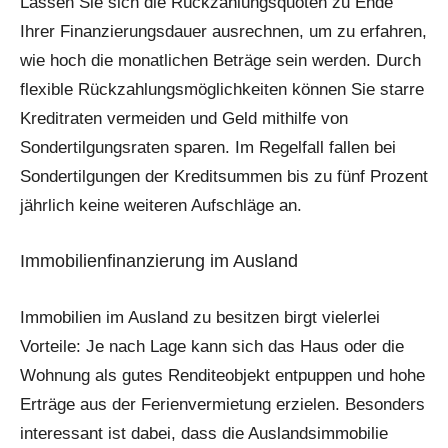
Lassen Sie sich die Rückzahlungsquoten zu Ende
Ihrer Finanzierungsdauer ausrechnen, um zu erfahren,
wie hoch die monatlichen Beträge sein werden. Durch
flexible Rückzahlungsmöglichkeiten können Sie starre
Kreditraten vermeiden und Geld mithilfe von
Sondertilgungsraten sparen. Im Regelfall fallen bei
Sondertilgungen der Kreditsummen bis zu fünf Prozent
jährlich keine weiteren Aufschläge an.
Immobilienfinanzierung im Ausland
Immobilien im Ausland zu besitzen birgt vielerlei
Vorteile: Je nach Lage kann sich das Haus oder die
Wohnung als gutes Renditeobjekt entpuppen und hohe
Erträge aus der Ferienvermietung erzielen. Besonders
interessant ist dabei, dass die Auslandsimmobilie