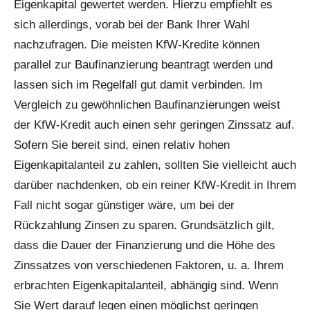
Eigenkapital gewertet werden. Hierzu empfiehlt es
sich allerdings, vorab bei der Bank Ihrer Wahl
nachzufragen. Die meisten KfW-Kredite können
parallel zur Baufinanzierung beantragt werden und
lassen sich im Regelfall gut damit verbinden. Im
Vergleich zu gewöhnlichen Baufinanzierungen weist
der KfW-Kredit auch einen sehr geringen Zinssatz auf.
Sofern Sie bereit sind, einen relativ hohen
Eigenkapitalanteil zu zahlen, sollten Sie vielleicht auch
darüber nachdenken, ob ein reiner KfW-Kredit in Ihrem
Fall nicht sogar günstiger wäre, um bei der
Rückzahlung Zinsen zu sparen. Grundsätzlich gilt,
dass die Dauer der Finanzierung und die Höhe des
Zinssatzes von verschiedenen Faktoren, u. a. Ihrem
erbrachten Eigenkapitalanteil, abhängig sind. Wenn
Sie Wert darauf legen einen möglichst geringen