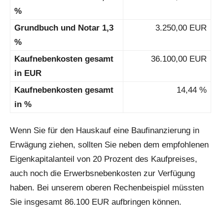
%
Grundbuch und Notar 1,3
3.250,00 EUR
%
Kaufnebenkosten gesamt
36.100,00 EUR
in EUR
Kaufnebenkosten gesamt
14,44 %
in %
Wenn Sie für den Hauskauf eine Baufinanzierung in
Erwägung ziehen, sollten Sie neben dem empfohlenen
Eigenkapitalanteil von 20 Prozent des Kaufpreises,
auch noch die Erwerbsnebenkosten zur Verfügung
haben. Bei unserem oberen Rechenbeispiel müssten
Sie insgesamt 86.100 EUR aufbringen können.