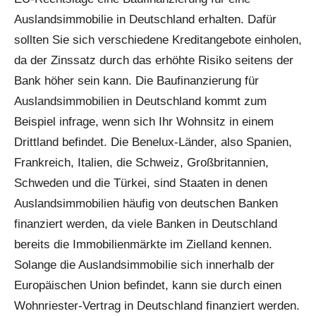
Auslandsimmobilie in Deutschland erhalten. Dafür
sollten Sie sich verschiedene Kreditangebote einholen,
da der Zinssatz durch das erhöhte Risiko seitens der
Bank höher sein kann. Die Baufinanzierung für
Auslandsimmobilien in Deutschland kommt zum
Beispiel infrage, wenn sich Ihr Wohnsitz in einem
Drittland befindet. Die Benelux-Länder, also Spanien,
Frankreich, Italien, die Schweiz, Großbritannien,
Schweden und die Türkei, sind Staaten in denen
Auslandsimmobilien häufig von deutschen Banken
finanziert werden, da viele Banken in Deutschland
bereits die Immobilienmärkte im Zielland kennen.
Solange die Auslandsimmobilie sich innerhalb der
Europäischen Union befindet, kann sie durch einen
Wohnriester-Vertrag in Deutschland finanziert werden.