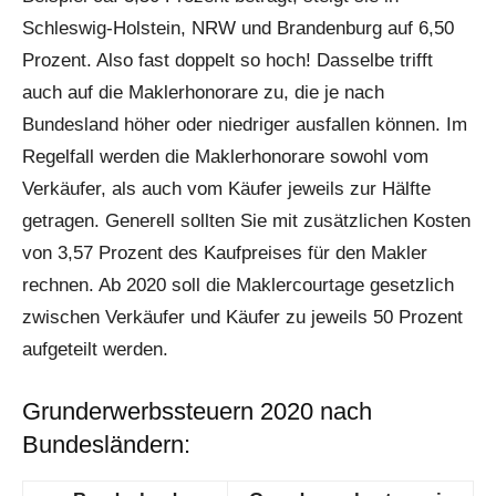
Schleswig-Holstein, NRW und Brandenburg auf 6,50
Prozent. Also fast doppelt so hoch! Dasselbe trifft
auch auf die Maklerhonorare zu, die je nach
Bundesland höher oder niedriger ausfallen können. Im
Regelfall werden die Maklerhonorare sowohl vom
Verkäufer, als auch vom Käufer jeweils zur Hälfte
getragen. Generell sollten Sie mit zusätzlichen Kosten
von 3,57 Prozent des Kaufpreises für den Makler
rechnen. Ab 2020 soll die Maklercourtage gesetzlich
zwischen Verkäufer und Käufer zu jeweils 50 Prozent
aufgeteilt werden.
Grunderwerbssteuern 2020 nach
Bundesländern: