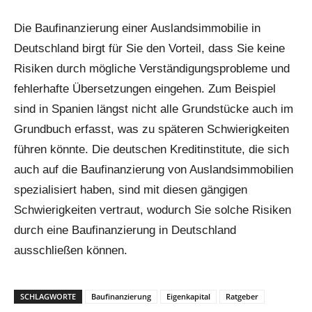
Die Baufinanzierung einer Auslandsimmobilie in
Deutschland birgt für Sie den Vorteil, dass Sie keine
Risiken durch mögliche Verständigungsprobleme und
fehlerhafte Übersetzungen eingehen. Zum Beispiel
sind in Spanien längst nicht alle Grundstücke auch im
Grundbuch erfasst, was zu späteren Schwierigkeiten
führen könnte. Die deutschen Kreditinstitute, die sich
auch auf die Baufinanzierung von Auslandsimmobilien
spezialisiert haben, sind mit diesen gängigen
Schwierigkeiten vertraut, wodurch Sie solche Risiken
durch eine Baufinanzierung in Deutschland
ausschließen können.
SCHLAGWORTE
Baufinanzierung
Eigenkapital
Ratgeber