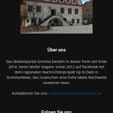
Über uns
Das Medienportal Grimma besteht in dieser Form seit Ende
2014. Sören Müller begann schon 2012 auf Facebook mit
dem regionalen Nachrichtenprojekt Up to Date in
Grimma/News, das inzwischen eine hohe lokale Reichweite
vorweisen kann.
Kontaktieren Sie uns:
info@medienportal-grimma.de
Folgen Sie uns