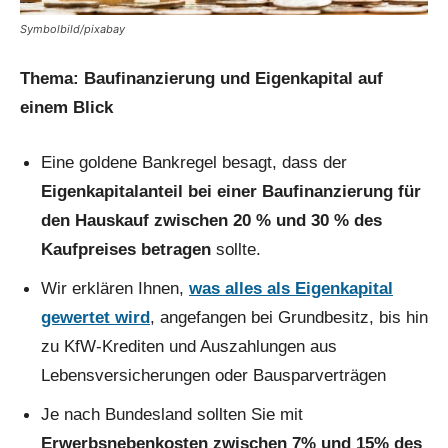
Symbolbild/pixabay
Thema: Baufinanzierung und Eigenkapital auf
einem Blick
Eine goldene Bankregel besagt, dass der
Eigenkapitalanteil bei einer Baufinanzierung für
den Hauskauf zwischen 20 % und 30 % des
Kaufpreises betragen
sollte.
Wir erklären Ihnen,
was alles als Eigenkapital
gewertet wird
, angefangen bei Grundbesitz, bis hin
zu KfW-Krediten und Auszahlungen aus
Lebensversicherungen oder Bausparverträgen
Je nach Bundesland sollten Sie mit
Erwerbsnebenkosten zwischen 7% und 15% des