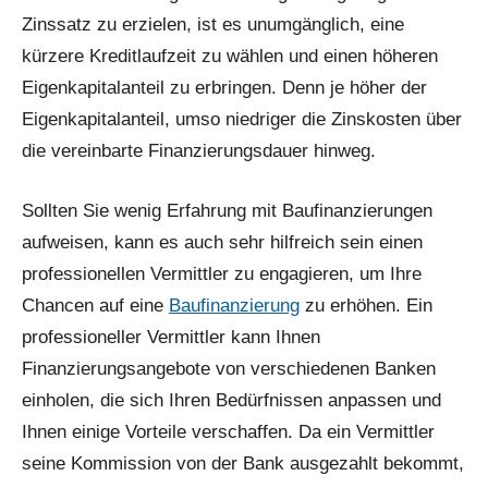
Zinssatz zu erzielen, ist es unumgänglich, eine
kürzere Kreditlaufzeit zu wählen und einen höheren
Eigenkapitalanteil zu erbringen. Denn je höher der
Eigenkapitalanteil, umso niedriger die Zinskosten über
die vereinbarte Finanzierungsdauer hinweg.
Sollten Sie wenig Erfahrung mit Baufinanzierungen
aufweisen, kann es auch sehr hilfreich sein einen
professionellen Vermittler zu engagieren, um Ihre
Chancen auf eine
Baufinanzierung
zu erhöhen. Ein
professioneller Vermittler kann Ihnen
Finanzierungsangebote von verschiedenen Banken
einholen, die sich Ihren Bedürfnissen anpassen und
Ihnen einige Vorteile verschaffen. Da ein Vermittler
seine Kommission von der Bank ausgezahlt bekommt,