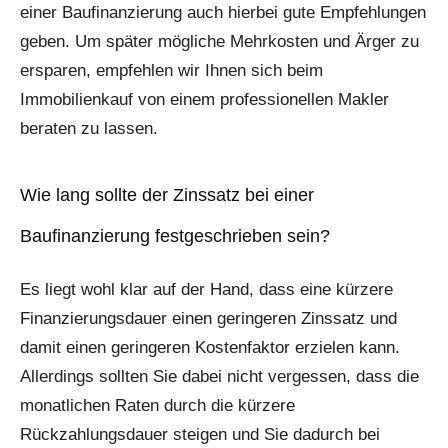
einer Baufinanzierung auch hierbei gute Empfehlungen
geben. Um später mögliche Mehrkosten und Ärger zu
ersparen, empfehlen wir Ihnen sich beim
Immobilienkauf von einem professionellen Makler
beraten zu lassen.
Wie lang sollte der Zinssatz bei einer
Baufinanzierung festgeschrieben sein?
Es liegt wohl klar auf der Hand, dass eine kürzere
Finanzierungsdauer einen geringeren Zinssatz und
damit einen geringeren Kostenfaktor erzielen kann.
Allerdings sollten Sie dabei nicht vergessen, dass die
monatlichen Raten durch die kürzere
Rückzahlungsdauer steigen und Sie dadurch bei