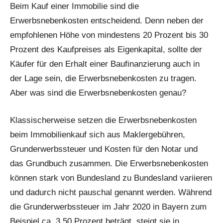
Beim Kauf einer Immobilie sind die
Erwerbsnebenkosten entscheidend. Denn neben der
empfohlenen Höhe von mindestens 20 Prozent bis 30
Prozent des Kaufpreises als Eigenkapital, sollte der
Käufer für den Erhalt einer Baufinanzierung auch in
der Lage sein, die Erwerbsnebenkosten zu tragen.
Aber was sind die Erwerbsnebenkosten genau?
Klassischerweise setzen die Erwerbsnebenkosten
beim Immobilienkauf sich aus Maklergebühren,
Grunderwerbssteuer und Kosten für den Notar und
das Grundbuch zusammen. Die Erwerbsnebenkosten
können stark von Bundesland zu Bundesland variieren
und dadurch nicht pauschal genannt werden. Während
die Grunderwerbssteuer im Jahr 2020 in Bayern zum
Beispiel ca. 3,50 Prozent beträgt, steigt sie in