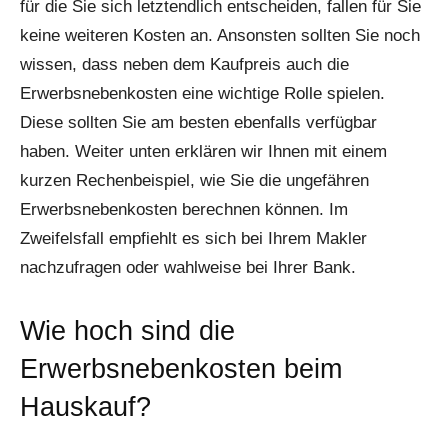
für die Sie sich letztendlich entscheiden, fallen für Sie
keine weiteren Kosten an. Ansonsten sollten Sie noch
wissen, dass neben dem Kaufpreis auch die
Erwerbsnebenkosten eine wichtige Rolle spielen.
Diese sollten Sie am besten ebenfalls verfügbar
haben. Weiter unten erklären wir Ihnen mit einem
kurzen Rechenbeispiel, wie Sie die ungefähren
Erwerbsnebenkosten berechnen können. Im
Zweifelsfall empfiehlt es sich bei Ihrem Makler
nachzufragen oder wahlweise bei Ihrer Bank.
Wie hoch sind die
Erwerbsnebenkosten beim
Hauskauf?