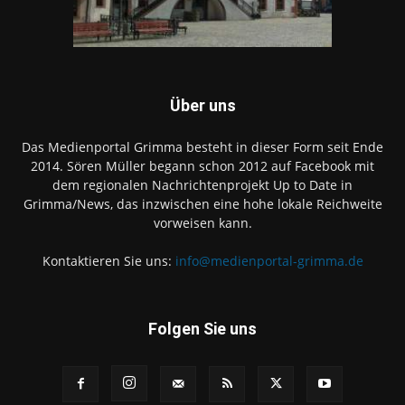
Über uns
Das Medienportal Grimma besteht in dieser Form seit Ende
2014. Sören Müller begann schon 2012 auf Facebook mit
dem regionalen Nachrichtenprojekt Up to Date in
Grimma/News, das inzwischen eine hohe lokale Reichweite
vorweisen kann.
Kontaktieren Sie uns:
info@medienportal-grimma.de
Folgen Sie uns