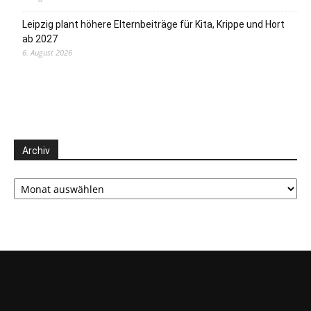
Leipzig plant höhere Elternbeiträge für Kita, Krippe und Hort
ab 2027
6. August 2026
Archiv
Archiv