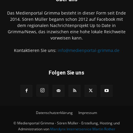
Das Medienportal Grimma besteht in dieser Form seit Ende
2014. Sören Müller begann schon 2012 auf Facebook mit
dem regionalen Nachrichtenprojekt Up to Date in
Grimma/News, das inzwischen eine hohe lokale Reichweite
vorweisen kann.
Kontaktieren Sie uns:
info@medienportal-grimma.de
Folgen Sie uns
Datenschutzerklärung
Impressum
© Medienportal Grimma - Sören Müller - Erstellung, Hosting und
Administration von
Marolynx Internetservice Martin Rother