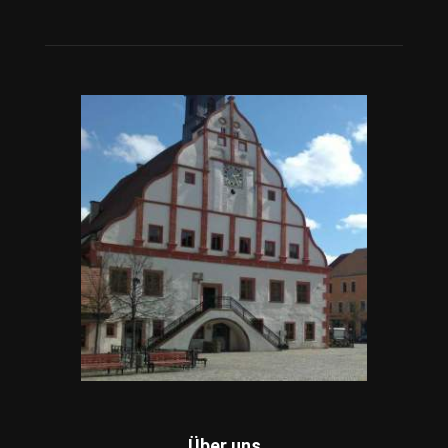
Über uns