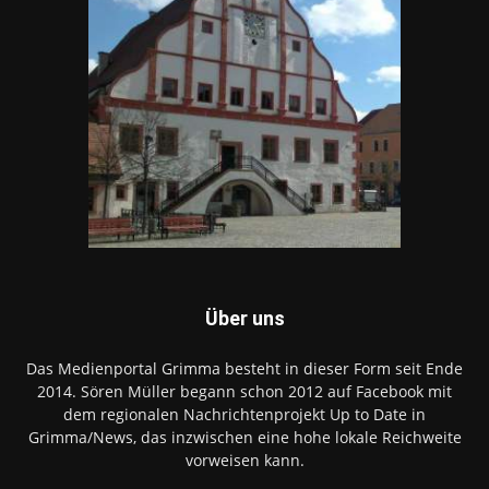
Über uns
Das Medienportal Grimma besteht in dieser Form seit Ende
2014. Sören Müller begann schon 2012 auf Facebook mit
dem regionalen Nachrichtenprojekt Up to Date in
Grimma/News, das inzwischen eine hohe lokale Reichweite
vorweisen kann.