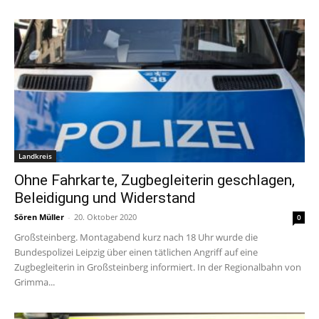
Landkreis
Ohne Fahrkarte, Zugbegleiterin geschlagen,
Beleidigung und Widerstand
Sören Müller
-
20. Oktober 2020
0
Großsteinberg. Montagabend kurz nach 18 Uhr wurde die
Bundespolizei Leipzig über einen tätlichen Angriff auf eine
Zugbegleiterin in Großsteinberg informiert. In der Regionalbahn von
Grimma...