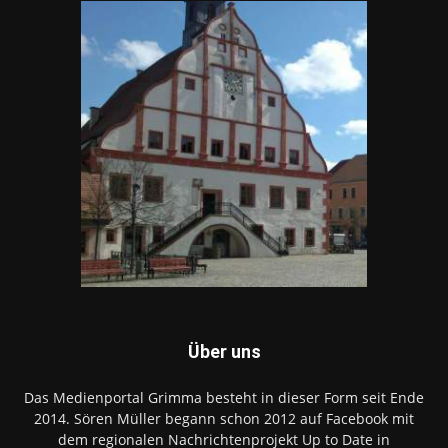
Über uns
Das Medienportal Grimma besteht in dieser Form seit Ende
2014. Sören Müller begann schon 2012 auf Facebook mit
dem regionalen Nachrichtenprojekt Up to Date in