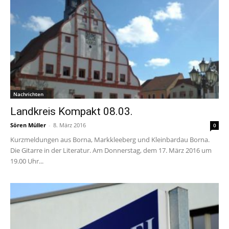
Nachrichten
Landkreis Kompakt 08.03.
Sören Müller
-
8. März 2016
0
Kurzmeldungen aus Borna, Markkleeberg und Kleinbardau Borna.
Die Gitarre in der Literatur. Am Donnerstag, dem 17. März 2016 um
19.00 Uhr...