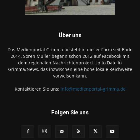
Über uns
Das Medienportal Grimma besteht in dieser Form seit Ende
2014. Sören Müller begann schon 2012 auf Facebook mit
dem regionalen Nachrichtenprojekt Up to Date in
Grimma/News, das inzwischen eine hohe lokale Reichweite
vorweisen kann.
Kontaktieren Sie uns:
info@medienportal-grimma.de
Folgen Sie uns