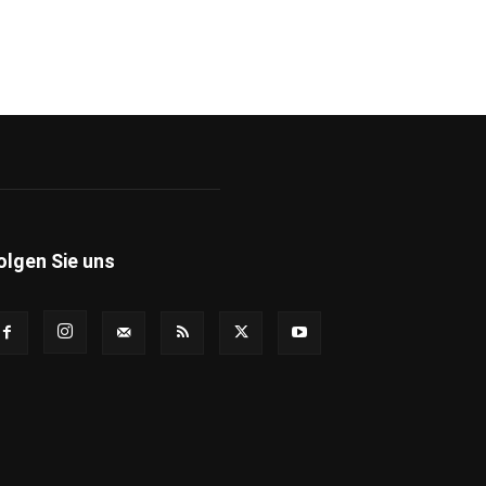
olgen Sie uns