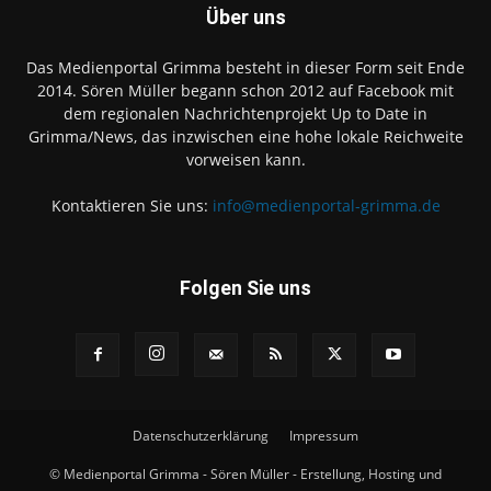
Über uns
Das Medienportal Grimma besteht in dieser Form seit Ende
2014. Sören Müller begann schon 2012 auf Facebook mit
dem regionalen Nachrichtenprojekt Up to Date in
Grimma/News, das inzwischen eine hohe lokale Reichweite
vorweisen kann.
Kontaktieren Sie uns:
info@medienportal-grimma.de
Folgen Sie uns
Datenschutzerklärung
Impressum
© Medienportal Grimma - Sören Müller - Erstellung, Hosting und