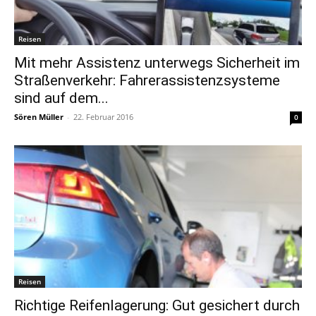
Reisen
Mit mehr Assistenz unterwegs Sicherheit im
Straßenverkehr: Fahrerassistenzsysteme
sind auf dem...
Sören Müller
-
22. Februar 2016
0
Reisen
Richtige Reifenlagerung: Gut gesichert durch