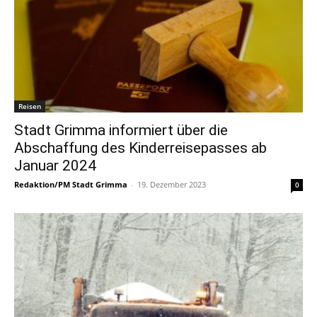
Reisen
Stadt Grimma informiert über die
Abschaffung des Kinderreisepasses ab
Januar 2024
Redaktion/PM Stadt Grimma
-
19. Dezember 2023
0