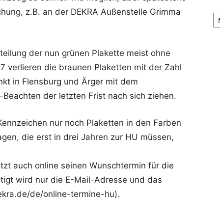
Ar
hung, z.B. an der DEKRA Außenstelle Grimma
rteilung der nun grünen Plakette meist ohne
7 verlieren die braunen Plaketten mit der Zahl
Punkt in Flensburg und Ärger mit dem
Beachten der letzten Frist nach sich ziehen.
ennzeichen nur noch Plaketten in den Farben
gen, die erst in drei Jahren zur HU müssen,
tzt auch online seinen Wunschtermin für die
igt wird nur die E-Mail-Adresse und das
ra.de/de/online-termine-hu).