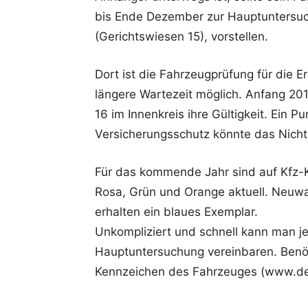
bis Ende Dezember zur Hauptuntersuc
(Gerichtswiesen 15), vorstellen.
Dort ist die Fahrzeugprüfung für die E
längere Wartezeit möglich. Anfang 201
16 im Innenkreis ihre Gültigkeit. Ein 
Versicherungsschutz könnte das Nicht-
Für das kommende Jahr sind auf Kfz-K
Rosa, Grün und Orange aktuell. Neuwa
erhalten ein blaues Exemplar.
Unkompliziert und schnell kann man je
Hauptuntersuchung vereinbaren. Benöt
Kennzeichen des Fahrzeuges (www.dek