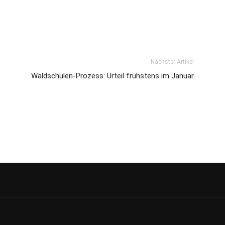
Nächster Artikel
Waldschulen-Prozess: Urteil frühstens im Januar