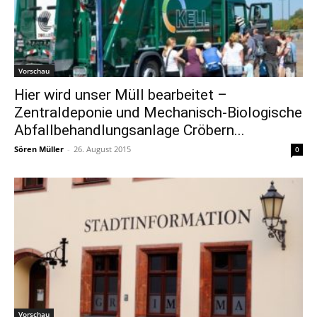
Vorschau
Hier wird unser Müll bearbeitet –
Zentraldeponie und Mechanisch-Biologische
Abfallbehandlungsanlage Cröbern...
Sören Müller
-
26. August 2015
0
Vorschau