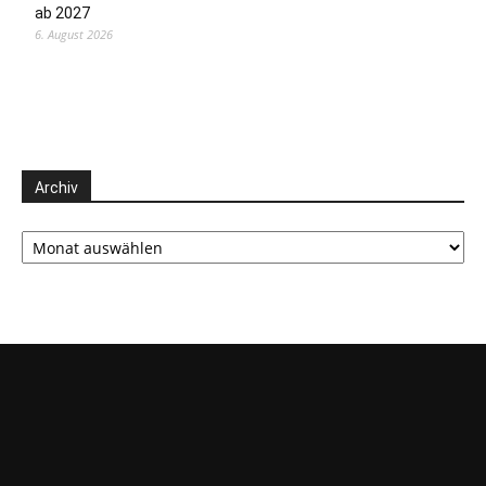
ab 2027
6. August 2026
Archiv
Archiv