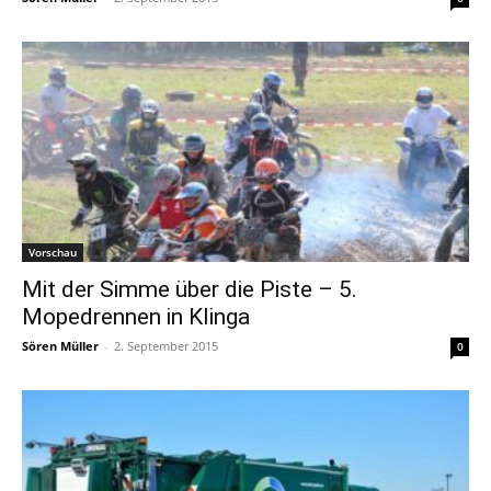
Vorschau
Mit der Simme über die Piste – 5.
Mopedrennen in Klinga
Sören Müller
-
2. September 2015
0