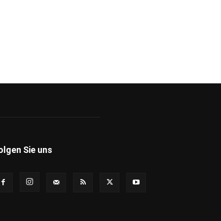
olgen Sie uns