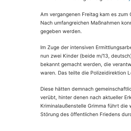
Am vergangenen Freitag kam es zum G
Nach umfangreichen Maßnahmen konnt
gegeben werden.
Im Zuge der intensiven Ermittlungsarbe
nun zwei Kinder (beide m/13, deutsch
bekannt gemacht werden, die verantwo
waren. Das teilte die Polizeidirektion L
Diese hätten demnach gemeinschaftlic
verübt, hinter denen nach aktueller Erk
Kriminalaußenstelle Grimma führt die
Störung des öffentlichen Friedens dur