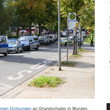
ymen Drohungen
an Grundschulen in Wurzen.