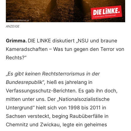
ANZEIGE
Grimma.
DIE LINKE diskutiert „NSU und braune
Kameradschaften – Was tun gegen den Terror von
Rechts?“
„
Es gibt keinen Rechtsterrorismus in der
Bundesrepublik
“, hieß es jahrelang in
Verfassungsschutz-Berichten. Es gab ihn doch,
mitten unter uns. Der „Nationalsozialistische
Untergrund“ hielt sich von 1998 bis 2011 in
Sachsen versteckt, beging Raubüberfälle in
Chemnitz und Zwickau, legte ein geheimes