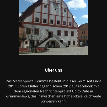
Über uns
Das Medienportal Grimma besteht in dieser Form seit Ende
2014. Sören Müller begann schon 2012 auf Facebook mit
dem regionalen Nachrichtenprojekt Up to Date in
Grimma/News, das inzwischen eine hohe lokale Reichweite
vorweisen kann.