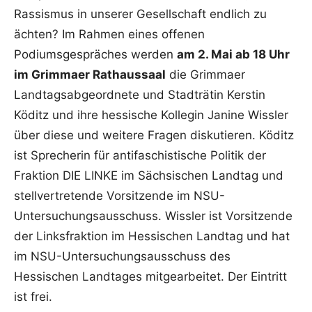
Rassismus in unserer Gesellschaft endlich zu
ächten? Im Rahmen eines offenen
Podiumsgespräches werden
am 2. Mai ab 18 Uhr
im Grimmaer Rathaussaal
die Grimmaer
Landtagsabgeordnete und Stadträtin Kerstin
Köditz und ihre hessische Kollegin Janine Wissler
über diese und weitere Fragen diskutieren. Köditz
ist Sprecherin für antifaschistische Politik der
Fraktion DIE LINKE im Sächsischen Landtag und
stellvertretende Vorsitzende im NSU-
Untersuchungsausschuss. Wissler ist Vorsitzende
der Linksfraktion im Hessischen Landtag und hat
im NSU-Untersuchungsausschuss des
Hessischen Landtages mitgearbeitet. Der Eintritt
ist frei.