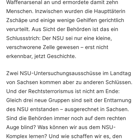
Waffenarsenal an und ermordete damit zehn
Menschen. Inzwischen wurden die Haupttäterin
Zschäpe und einige wenige Gehilfen gerichtlich
verurteilt. Aus Sicht der Behörden ist das ein
Schlussstrich: Der NSU sei nur eine kleine,
verschworene Zelle gewesen – erst nicht
erkennbar, jetzt Geschichte.
Zwei NSU-Untersuchungsausschüsse im Landtag
von Sachsen kommen aber zu anderen Schlüssen.
Und der Rechtsterrorismus ist nicht am Ende:
Gleich drei neue Gruppen sind seit der Enttarnung
des NSU entstanden – ausgerechnet in Sachsen.
Sind die Behörden immer noch auf dem rechten
Auge blind? Was können wir aus dem NSU-
Komplex lernen? Und wie schaffen wir es, den