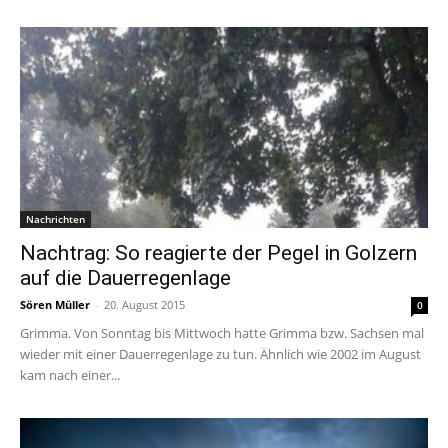
Nachrichten
Nachtrag: So reagierte der Pegel in Golzern
auf die Dauerregenlage
Sören Müller
-
20. August 2015
0
Grimma. Von Sonntag bis Mittwoch hatte Grimma bzw. Sachsen mal
wieder mit einer Dauerregenlage zu tun. Ähnlich wie 2002 im August
kam nach einer...