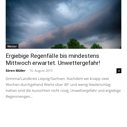
Wetter
Ergiebige Regenfälle bis mindestens
Mittwoch erwartet. Unwettergefahr!
Sören Müller
-
16. August 2015
0
Grimma/Landkreis Leipzig/Sachsen. Nachdem wir knapp zwei
Wochen durchgehend Werte über 30° und wenig Niederschlag
hatten sind die Aussichten nicht rosig. Unwettergefahr und ergiebige
Regenmengen...