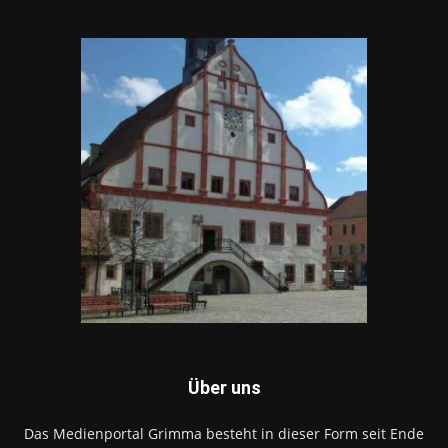
Über uns
Das Medienportal Grimma besteht in dieser Form seit Ende