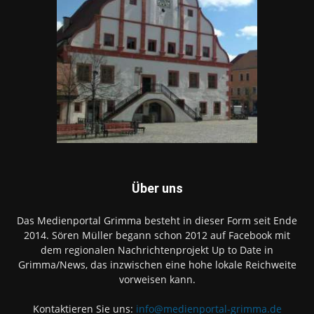
Über uns
Das Medienportal Grimma besteht in dieser Form seit Ende
2014. Sören Müller begann schon 2012 auf Facebook mit
dem regionalen Nachrichtenprojekt Up to Date in
Grimma/News, das inzwischen eine hohe lokale Reichweite
vorweisen kann.
Kontaktieren Sie uns:
info@medienportal-grimma.de