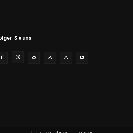
olgen Sie uns
Datenschutzerklärung
Impressum