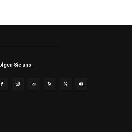
olgen Sie uns