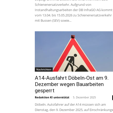
Schienenersatzverkehr. Aufgrund von
Instandhaltungsarbeiten der DB InfraGO AG kommt
vom 13.04. bis 15.05.2026 zu Schienenersatzverkehr
mit Bussen (SEV) sowie...
Nachrichten
A14-Ausfahrt Döbeln-Ost am 9.
Dezember wegen Bauarbeiten
gesperrt
Redaktion KI unterstützt
-
5. Dezember 2025
Döbeln. Autofahrer auf der A14 müssen sich am
Dienstag, den 9. Dezember 2025, auf Einschränkung