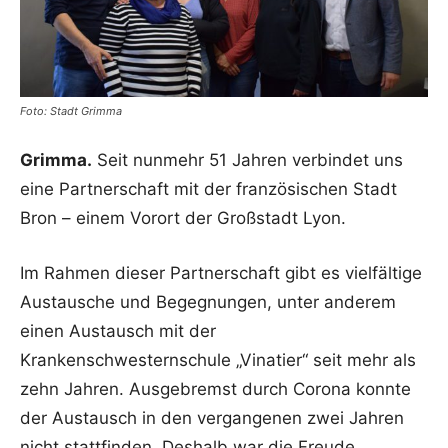
Foto: Stadt Grimma
Grimma.
Seit nunmehr 51 Jahren verbindet uns
eine Partnerschaft mit der französischen Stadt
Bron – einem Vorort der Großstadt Lyon.
Im Rahmen dieser Partnerschaft gibt es vielfältige
Austausche und Begegnungen, unter anderem
einen Austausch mit der
Krankenschwesternschule „Vinatier“ seit mehr als
zehn Jahren. Ausgebremst durch Corona konnte
der Austausch in den vergangenen zwei Jahren
nicht stattfinden. Deshalb war die Freude