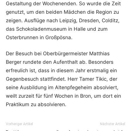
Gestaltung der Wochenenden. So wurde die Zeit
genutzt, um den beiden Mädchen die Region zu
zeigen. Ausflüge nach Leipzig, Dresden, Colditz,
das Schokoladenmuseum in Halle und zum
Osterbrunnen in Großpösna.
Der Besuch bei Oberbürgermeister Matthias
Berger rundete den Aufenthalt ab. Besonders
erfreulich ist, dass in diesem Jahr erstmalig ein
Gegenbesuch stattfindet. Herr Tamer Tikic, der
seine Ausbildung im Altenpfegeheim absolviert,
weilt zurzeit für fünf Wochen in Bron, um dort ein
Praktikum zu absolvieren.
Vorheriger Artikel
Nächster Artikel