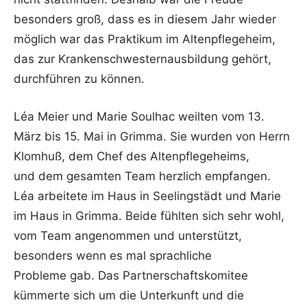
besonders groß, dass es in diesem Jahr wieder
möglich war das Praktikum im Altenpflegeheim,
das zur Krankenschwesternausbildung gehört,
durchführen zu können.
Léa Meier und Marie Soulhac weilten vom 13.
März bis 15. Mai in Grimma. Sie wurden von Herrn
Klomhuß, dem Chef des Altenpflegeheims,
und dem gesamten Team herzlich empfangen.
Léa arbeitete im Haus in Seelingstädt und Marie
im Haus in Grimma. Beide fühlten sich sehr wohl,
vom Team angenommen und unterstützt,
besonders wenn es mal sprachliche
Probleme gab. Das Partnerschaftskomitee
kümmerte sich um die Unterkunft und die