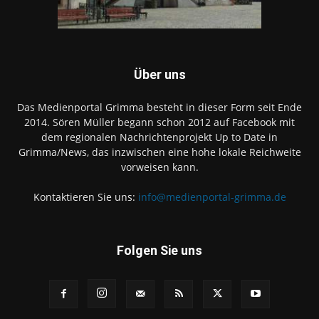
Über uns
Das Medienportal Grimma besteht in dieser Form seit Ende
2014. Sören Müller begann schon 2012 auf Facebook mit
dem regionalen Nachrichtenprojekt Up to Date in
Grimma/News, das inzwischen eine hohe lokale Reichweite
vorweisen kann.
Kontaktieren Sie uns:
info@medienportal-grimma.de
Folgen Sie uns