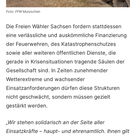
Foto: FFW Mutzschen
Die Freien Wähler Sachsen fordern stattdessen
eine verlässliche und auskömmliche Finanzierung
der Feuerwehren, des Katastrophenschutzes
sowie aller weiteren öffentlichen Dienste, die
gerade in Krisensituationen tragende Säulen der
Gesellschaft sind. In Zeiten zunehmender
Wetterextreme und wachsender
Einsatzanforderungen dürfen diese Strukturen
nicht geschwächt, sondern müssen gezielt
gestärkt werden.
„Wir stehen solidarisch an der Seite aller
Einsatzkräfte – haupt- und ehrenamtlich. Ihnen gilt