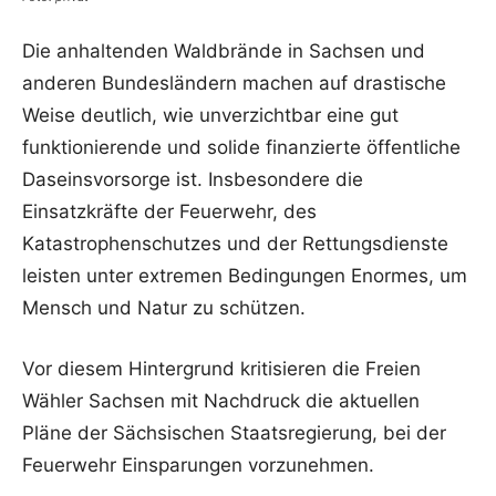
Die anhaltenden Waldbrände in Sachsen und
anderen Bundesländern machen auf drastische
Weise deutlich, wie unverzichtbar eine gut
funktionierende und solide finanzierte öffentliche
Daseinsvorsorge ist. Insbesondere die
Einsatzkräfte der Feuerwehr, des
Katastrophenschutzes und der Rettungsdienste
leisten unter extremen Bedingungen Enormes, um
Mensch und Natur zu schützen.
Vor diesem Hintergrund kritisieren die Freien
Wähler Sachsen mit Nachdruck die aktuellen
Pläne der Sächsischen Staatsregierung, bei der
Feuerwehr Einsparungen vorzunehmen.