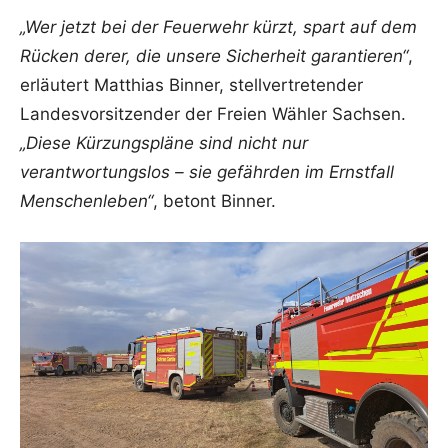
„Wer jetzt bei der Feuerwehr kürzt, spart auf dem
Rücken derer, die unsere Sicherheit garantieren“
,
erläutert Matthias Binner, stellvertretender
Landesvorsitzender der Freien Wähler Sachsen.
„Diese Kürzungspläne sind nicht nur
verantwortungslos – sie gefährden im Ernstfall
Menschenleben“
, betont Binner.