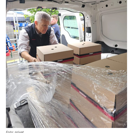
Foto: privat