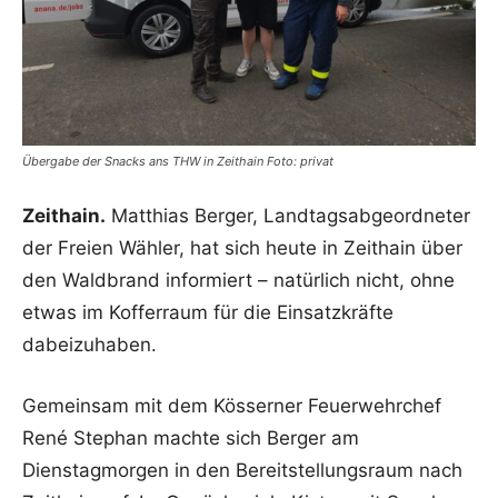
Übergabe der Snacks ans THW in Zeithain Foto: privat
Zeithain.
Matthias Berger, Landtagsabgeordneter
der Freien Wähler, hat sich heute in Zeithain über
den Waldbrand informiert – natürlich nicht, ohne
etwas im Kofferraum für die Einsatzkräfte
dabeizuhaben.
Gemeinsam mit dem Kösserner Feuerwehrchef
René Stephan machte sich Berger am
Dienstagmorgen in den Bereitstellungsraum nach