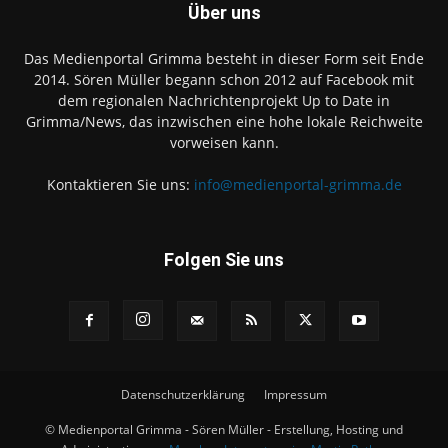
Über uns
Das Medienportal Grimma besteht in dieser Form seit Ende
2014. Sören Müller begann schon 2012 auf Facebook mit
dem regionalen Nachrichtenprojekt Up to Date in
Grimma/News, das inzwischen eine hohe lokale Reichweite
vorweisen kann.
Kontaktieren Sie uns:
info@medienportal-grimma.de
Folgen Sie uns
Datenschutzerklärung
Impressum
© Medienportal Grimma - Sören Müller - Erstellung, Hosting und