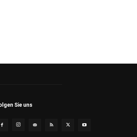
olgen Sie uns