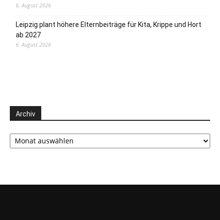
6. August 2026
Leipzig plant höhere Elternbeiträge für Kita, Krippe und Hort
ab 2027
6. August 2026
Archiv
Archiv