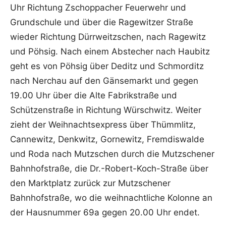
Uhr Richtung Zschoppacher Feuerwehr und
Grundschule und über die Ragewitzer Straße
wieder Richtung Dürrweitzschen, nach Ragewitz
und Pöhsig. Nach einem Abstecher nach Haubitz
geht es von Pöhsig über Deditz und Schmorditz
nach Nerchau auf den Gänsemarkt und gegen
19.00 Uhr über die Alte Fabrikstraße und
Schützenstraße in Richtung Würschwitz. Weiter
zieht der Weihnachtsexpress über Thümmlitz,
Cannewitz, Denkwitz, Gornewitz, Fremdiswalde
und Roda nach Mutzschen durch die Mutzschener
Bahnhofstraße, die Dr.-Robert-Koch-Straße über
den Marktplatz zurück zur Mutzschener
Bahnhofstraße, wo die weihnachtliche Kolonne an
der Hausnummer 69a gegen 20.00 Uhr endet.