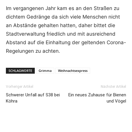
Im vergangenen Jahr kam es an den Straßen zu
dichtem Gedränge da sich viele Menschen nicht
an Abstände gehalten hatten, daher bittet die
Stadtverwaltung friedlich und mit ausreichend
Abstand auf die Einhaltung der geltenden Corona-
Regelungen zu achten.
SCHLAGWORTE
Grimma
Weihnachtsexpress
Vorheriger Artikel
Nächster Artikel
Schwerer Unfall auf S38 bei
Ein neues Zuhause für Bienen
Köhra
und Vögel