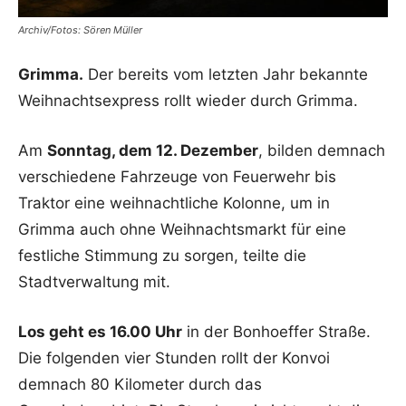
Archiv/Fotos: Sören Müller
Grimma.
Der bereits vom letzten Jahr bekannte
Weihnachtsexpress rollt wieder durch Grimma.
Am
Sonntag, dem 12. Dezember
, bilden demnach
verschiedene Fahrzeuge von Feuerwehr bis
Traktor eine weihnachtliche Kolonne, um in
Grimma auch ohne Weihnachtsmarkt für eine
festliche Stimmung zu sorgen, teilte die
Stadtverwaltung mit.
Los geht es 16.00 Uhr
in der Bonhoeffer Straße.
Die folgenden vier Stunden rollt der Konvoi
demnach 80 Kilometer durch das