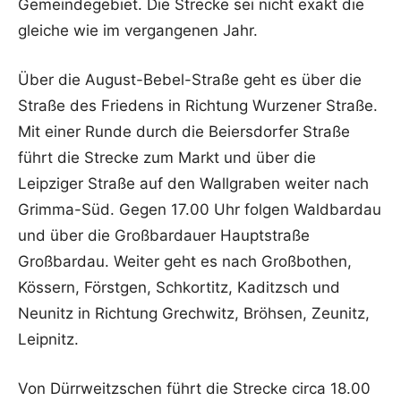
Gemeindegebiet. Die Strecke sei nicht exakt die
gleiche wie im vergangenen Jahr.
Über die August-Bebel-Straße geht es über die
Straße des Friedens in Richtung Wurzener Straße.
Mit einer Runde durch die Beiersdorfer Straße
führt die Strecke zum Markt und über die
Leipziger Straße auf den Wallgraben weiter nach
Grimma-Süd. Gegen 17.00 Uhr folgen Waldbardau
und über die Großbardauer Hauptstraße
Großbardau. Weiter geht es nach Großbothen,
Kössern, Förstgen, Schkortitz, Kaditzsch und
Neunitz in Richtung Grechwitz, Bröhsen, Zeunitz,
Leipnitz.
Von Dürrweitzschen führt die Strecke circa 18.00