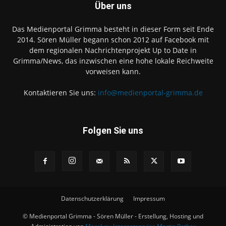
Über uns
Das Medienportal Grimma besteht in dieser Form seit Ende
2014. Sören Müller begann schon 2012 auf Facebook mit
dem regionalen Nachrichtenprojekt Up to Date in
Grimma/News, das inzwischen eine hohe lokale Reichweite
vorweisen kann.
Kontaktieren Sie uns:
info@medienportal-grimma.de
Folgen Sie uns
Datenschutzerklärung
Impressum
© Medienportal Grimma - Sören Müller - Erstellung, Hosting und