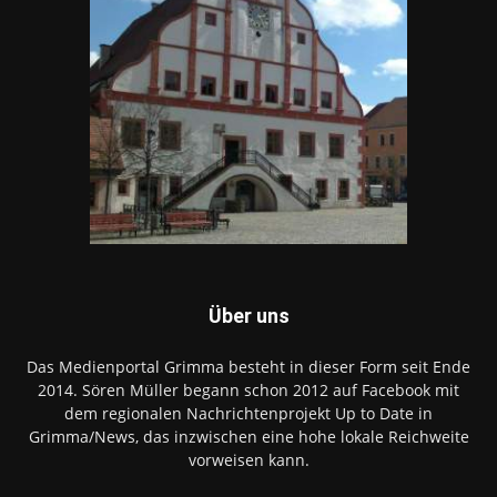
Über uns
Das Medienportal Grimma besteht in dieser Form seit Ende
2014. Sören Müller begann schon 2012 auf Facebook mit
dem regionalen Nachrichtenprojekt Up to Date in
Grimma/News, das inzwischen eine hohe lokale Reichweite
vorweisen kann.