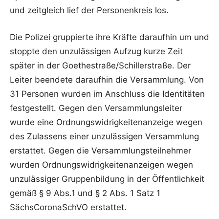
und zeitgleich lief der Personenkreis los.
Die Polizei gruppierte ihre Kräfte daraufhin um und
stoppte den unzulässigen Aufzug kurze Zeit
später in der Goethestraße/Schillerstraße. Der
Leiter beendete daraufhin die Versammlung. Von
31 Personen wurden im Anschluss die Identitäten
festgestellt. Gegen den Versammlungsleiter
wurde eine Ordnungswidrigkeitenanzeige wegen
des Zulassens einer unzulässigen Versammlung
erstattet. Gegen die Versammlungsteilnehmer
wurden Ordnungswidrigkeitenanzeigen wegen
unzulässiger Gruppenbildung in der Öffentlichkeit
gemäß § 9 Abs.1 und § 2 Abs. 1 Satz 1
SächsCoronaSchVO erstattet.