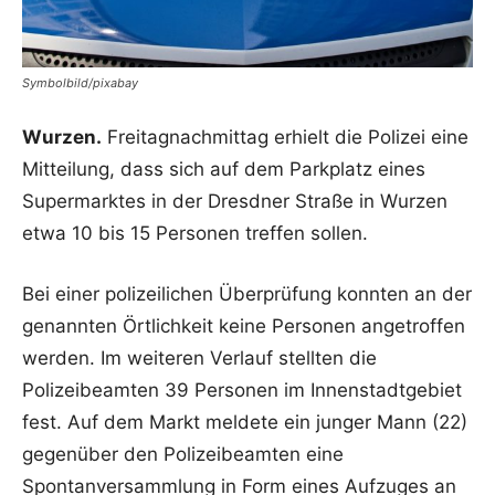
Symbolbild/pixabay
Wurzen.
Freitagnachmittag erhielt die Polizei eine
Mitteilung, dass sich auf dem Parkplatz eines
Supermarktes in der Dresdner Straße in Wurzen
etwa 10 bis 15 Personen treffen sollen.
Bei einer polizeilichen Überprüfung konnten an der
genannten Örtlichkeit keine Personen angetroffen
werden. Im weiteren Verlauf stellten die
Polizeibeamten 39 Personen im Innenstadtgebiet
fest. Auf dem Markt meldete ein junger Mann (22)
gegenüber den Polizeibeamten eine
Spontanversammlung in Form eines Aufzuges an