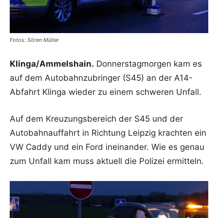
Fotos: Sören Müller
Klinga/Ammelshain.
Donnerstagmorgen kam es
auf dem Autobahnzubringer (S45) an der A14-
Abfahrt Klinga wieder zu einem schweren Unfall.
Auf dem Kreuzungsbereich der S45 und der
Autobahnauffahrt in Richtung Leipzig krachten ein
VW Caddy und ein Ford ineinander. Wie es genau
zum Unfall kam muss aktuell die Polizei ermitteln.