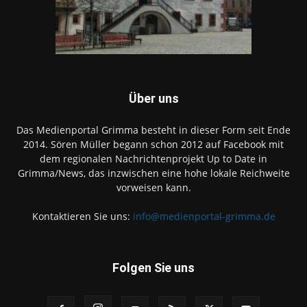
Über uns
Das Medienportal Grimma besteht in dieser Form seit Ende
2014. Sören Müller begann schon 2012 auf Facebook mit
dem regionalen Nachrichtenprojekt Up to Date in
Grimma/News, das inzwischen eine hohe lokale Reichweite
vorweisen kann.
Kontaktieren Sie uns:
info@medienportal-grimma.de
Folgen Sie uns