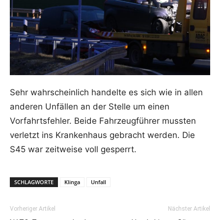
Sehr wahrscheinlich handelte es sich wie in allen
anderen Unfällen an der Stelle um einen
Vorfahrtsfehler. Beide Fahrzeugführer mussten
verletzt ins Krankenhaus gebracht werden. Die
S45 war zeitweise voll gesperrt.
SCHLAGWORTE
Klinga
Unfall
Vorheriger Artikel
Nächster Artikel