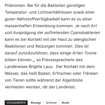
Phänomen. Bei für die Bakterien günstigen
Temperatur- und Lichtverhältnissen sowie einer
guten Nährstoffverfügbarkeit kann es zu einer
massenhaften Entwicklung kommen. Je nach Art
und Ausprägung der auftretenden Cyanobakterien
kann es bei Kontakt mit der Haut zu allergischen
Reaktionen und Reizungen kommen. Dies ist
darauf zurückzuführen, dass einige Arten Toxine
bilden können.
„, so Pressesprecherin des
Landkreises Brigitte Laux. Der Kontakt mit dem
Wasser, das heiß Baden, Erfrischen oder Tränken
von Tieren sollte während der Algenblüte
vermieden werden, rät der Landkreis.
SCHLAGWORTE
Blaualge
Grimma
Mulde