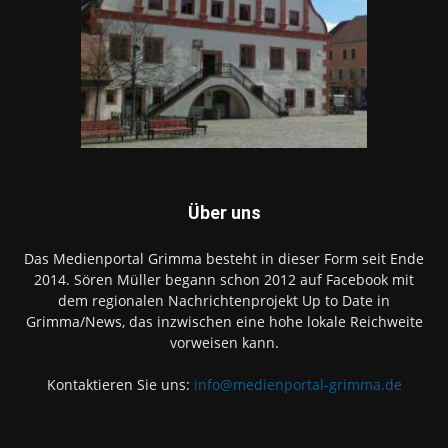
Über uns
Das Medienportal Grimma besteht in dieser Form seit Ende
2014. Sören Müller begann schon 2012 auf Facebook mit
dem regionalen Nachrichtenprojekt Up to Date in
Grimma/News, das inzwischen eine hohe lokale Reichweite
vorweisen kann.
Kontaktieren Sie uns:
info@medienportal-grimma.de