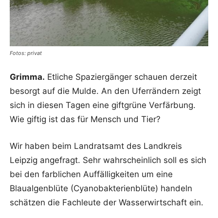
Fotos: privat
Grimma.
Etliche Spaziergänger schauen derzeit
besorgt auf die Mulde. An den Uferrändern zeigt
sich in diesen Tagen eine giftgrüne Verfärbung.
Wie giftig ist das für Mensch und Tier?
Wir haben beim Landratsamt des Landkreis
Leipzig angefragt. Sehr wahrscheinlich soll es sich
bei den farblichen Auffälligkeiten um eine
Blaualgenblüte (Cyanobakterienblüte) handeln
schätzen die Fachleute der Wasserwirtschaft ein.