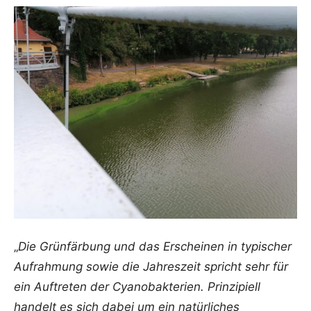
„
Die Grünfärbung und das Erscheinen in typischer
Aufrahmung sowie die Jahreszeit spricht sehr für
ein Auftreten der Cyanobakterien. Prinzipiell
handelt es sich dabei um ein natürliches