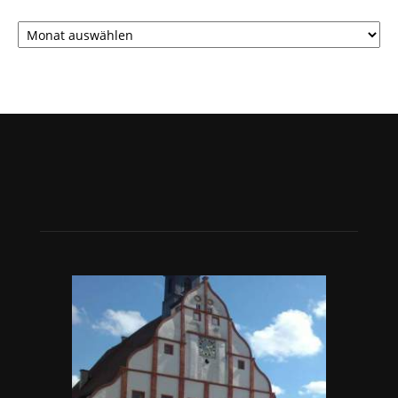
Archiv