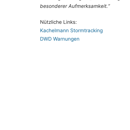
besonderer Aufmerksamkeit.“
Nützliche Links:
Kachelmann Stormtracking
DWD Warnungen