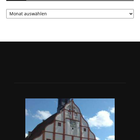
Archiv