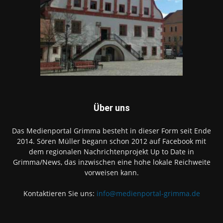
Über uns
Das Medienportal Grimma besteht in dieser Form seit Ende
2014. Sören Müller begann schon 2012 auf Facebook mit
dem regionalen Nachrichtenprojekt Up to Date in
Grimma/News, das inzwischen eine hohe lokale Reichweite
vorweisen kann.
Kontaktieren Sie uns:
info@medienportal-grimma.de