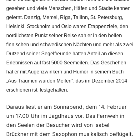
gesehen und viele Menschen, Häfen und Städte kennen
gelernt. Danzig, Memel, Riga, Tallinn, St. Petersburg,
Helsinki, Stockholm und Oslo waren Etappenziele, den
nördlichsten Punkt seiner Reise sah er in den hellen
finnischen und schwedischen Nächten und mehr als zwei
Dutzend seiner Segelfreunde hatten Anteil an diesen
Erlebnissen auf fast 5000 Seemeilen. Das Geschehen
hat er mit Augenzwinkern und Humor in seinem Buch
„Aus Träumen wurden Meilen“, das im Dezember 2014
erschienen ist, festgehalten.
Daraus liest er am Sonnabend, dem 14. Februar
um 17.00 Uhr im Jagdhaus vor. Das Fernweh in
den Seelen der Besucher wird von Isabell
Brückner mit dem Saxophon musikalisch beflügelt.