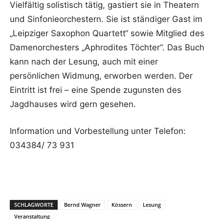
Vielfältig solistisch tätig, gastiert sie in Theatern
und Sinfonieorchestern. Sie ist ständiger Gast im
„Leipziger Saxophon Quartett“ sowie Mitglied des
Damenorchesters „Aphrodites Töchter“. Das Buch
kann nach der Lesung, auch mit einer
persönlichen Widmung, erworben werden. Der
Eintritt ist frei – eine Spende zugunsten des
Jagdhauses wird gern gesehen.
Information und Vorbestellung unter Telefon:
034384/ 73 931
SCHLAGWORTE
Bernd Wagner
Kössern
Lesung
Veranstaltung