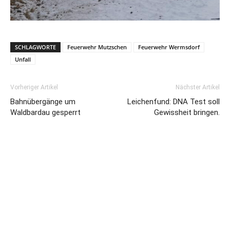
SCHLAGWORTE
Feuerwehr Mutzschen
Feuerwehr Wermsdorf
Unfall
Vorheriger Artikel
Nächster Artikel
Bahnübergänge um
Leichenfund: DNA Test soll
Waldbardau gesperrt
Gewissheit bringen.