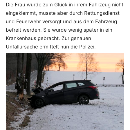
Die Frau wurde zum Glück in ihrem Fahrzeug nicht
eingeklemmt, musste aber durch Rettungsdienst
und Feuerwehr versorgt und aus dem Fahrzeug
befreit werden. Sie wurde wenig später in ein
Krankenhaus gebracht. Zur genauen
Unfallursache ermittelt nun die Polizei.