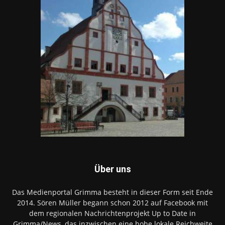
Über uns
Das Medienportal Grimma besteht in dieser Form seit Ende
2014. Sören Müller begann schon 2012 auf Facebook mit
dem regionalen Nachrichtenprojekt Up to Date in
Grimma/News, das inzwischen eine hohe lokale Reichweite