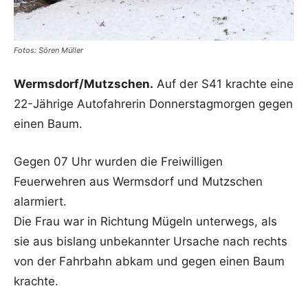
Fotos: Sören Müller
Wermsdorf/Mutzschen.
Auf der S41 krachte eine
22-Jährige Autofahrerin Donnerstagmorgen gegen
einen Baum.
Gegen 07 Uhr wurden die Freiwilligen
Feuerwehren aus Wermsdorf und Mutzschen
alarmiert.
Die Frau war in Richtung Mügeln unterwegs, als
sie aus bislang unbekannter Ursache nach rechts
von der Fahrbahn abkam und gegen einen Baum
krachte.