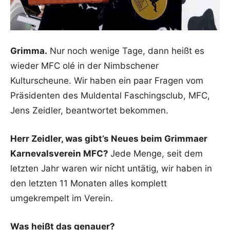
Grimma.
Nur noch wenige Tage, dann heißt es
wieder MFC olé in der Nimbschener
Kulturscheune. Wir haben ein paar Fragen vom
Präsidenten des Muldental Faschingsclub, MFC,
Jens Zeidler, beantwortet bekommen.
Herr Zeidler, was gibt’s Neues beim Grimmaer
Karnevalsverein MFC?
Jede Menge, seit dem
letzten Jahr waren wir nicht untätig, wir haben in
den letzten 11 Monaten alles komplett
umgekrempelt im Verein.
Was heißt das genauer?