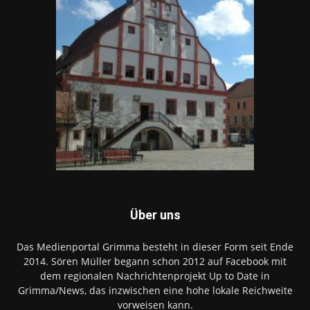
Über uns
Das Medienportal Grimma besteht in dieser Form seit Ende
2014. Sören Müller begann schon 2012 auf Facebook mit
dem regionalen Nachrichtenprojekt Up to Date in
Grimma/News, das inzwischen eine hohe lokale Reichweite
vorweisen kann.