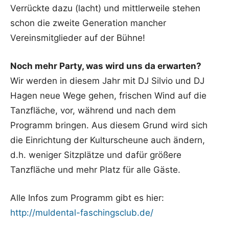
Verrückte dazu (lacht) und mittlerweile stehen
schon die zweite Generation mancher
Vereinsmitglieder auf der Bühne!
Noch mehr Party, was wird uns da erwarten?
Wir werden in diesem Jahr mit DJ Silvio und DJ
Hagen neue Wege gehen, frischen Wind auf die
Tanzfläche, vor, während und nach dem
Programm bringen. Aus diesem Grund wird sich
die Einrichtung der Kulturscheune auch ändern,
d.h. weniger Sitzplätze und dafür größere
Tanzfläche und mehr Platz für alle Gäste.
Alle Infos zum Programm gibt es hier:
http://muldental-faschingsclub.de/