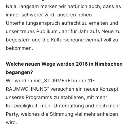
Naja, langsam merken wir natürlich auch, dass es
immer schwerer wird, unseren hohen
Unterhaltungsanspruch aufrecht zu erhalten und
unser treues Publikum Jahr für Jahr aufs Neue zu
begeistern und die Kulturscheune viermal voll zu
bekommen.
Welche neuen Wege werden 2016 in Nimbschen
begangen?
Wir werden mit „STURMFREI in der 11-
RAUMWOHNUNG“ versuchen ein neues Konzept
unseres Programms zu etablieren, mit mehr
Kurzweiligkeit, mehr Unterhaltung und noch mehr
Party, welches die Stimmung viel mehr anheizen
wird.