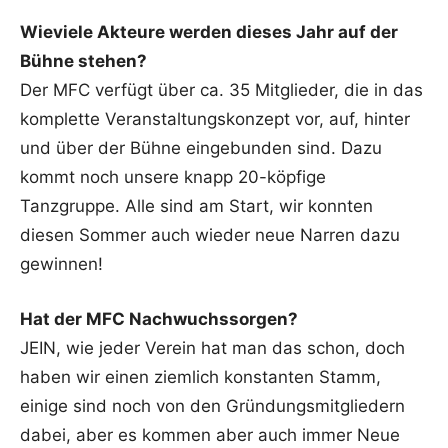
Wieviele Akteure werden dieses Jahr auf der
Bühne stehen?
Der MFC verfügt über ca. 35 Mitglieder, die in das
komplette Veranstaltungskonzept vor, auf, hinter
und über der Bühne eingebunden sind. Dazu
kommt noch unsere knapp 20-köpfige
Tanzgruppe. Alle sind am Start, wir konnten
diesen Sommer auch wieder neue Narren dazu
gewinnen!
Hat der MFC Nachwuchssorgen?
JEIN, wie jeder Verein hat man das schon, doch
haben wir einen ziemlich konstanten Stamm,
einige sind noch von den Gründungsmitgliedern
dabei, aber es kommen aber auch immer Neue