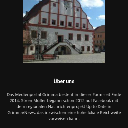
Über uns
Das Medienportal Grimma besteht in dieser Form seit Ende
2014. Sören Müller begann schon 2012 auf Facebook mit
dem regionalen Nachrichtenprojekt Up to Date in
Grimma/News, das inzwischen eine hohe lokale Reichweite
vorweisen kann.