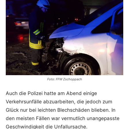
Foto: FFW Zschoppach
Auch die Polizei hatte am Abend einige
Verkehrsunfälle abzuarbeiten, die jedoch zum
Glück nur bei leichten Blechschäden blieben. In
den meisten Fällen war vermutlich unangepasste
Geschwindigkeit die Unfallursache.