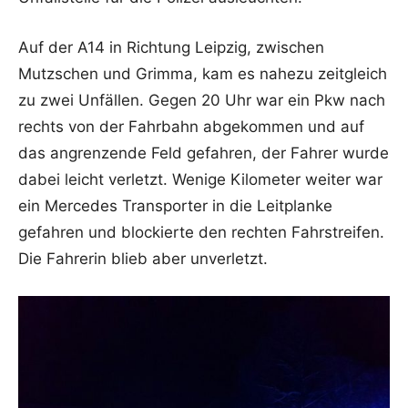
Auf der A14 in Richtung Leipzig, zwischen
Mutzschen und Grimma, kam es nahezu zeitgleich
zu zwei Unfällen. Gegen 20 Uhr war ein Pkw nach
rechts von der Fahrbahn abgekommen und auf
das angrenzende Feld gefahren, der Fahrer wurde
dabei leicht verletzt. Wenige Kilometer weiter war
ein Mercedes Transporter in die Leitplanke
gefahren und blockierte den rechten Fahrstreifen.
Die Fahrerin blieb aber unverletzt.