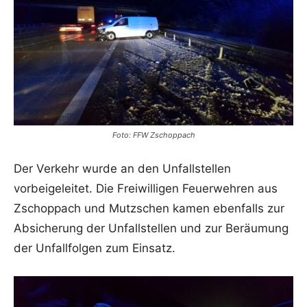
Foto: FFW Zschoppach
Der Verkehr wurde an den Unfallstellen
vorbeigeleitet. Die Freiwilligen Feuerwehren aus
Zschoppach und Mutzschen kamen ebenfalls zur
Absicherung der Unfallstellen und zur Beräumung
der Unfallfolgen zum Einsatz.