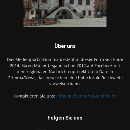
Über uns
Das Medienportal Grimma besteht in dieser Form seit Ende
2014. Sören Müller begann schon 2012 auf Facebook mit
dem regionalen Nachrichtenprojekt Up to Date in
Grimma/News, das inzwischen eine hohe lokale Reichweite
vorweisen kann.
Kontaktieren Sie uns:
info@medienportal-grimma.de
Folgen Sie uns