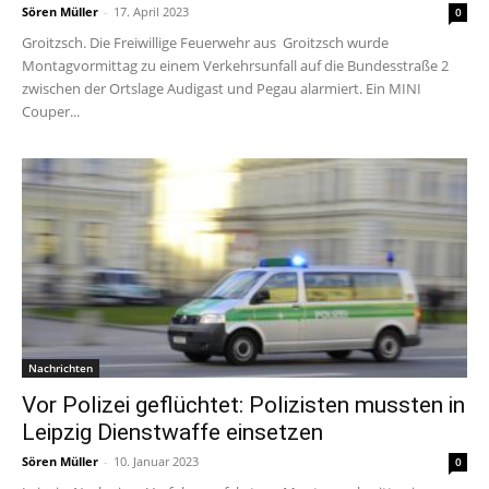
Sören Müller
-
17. April 2023
0
Groitzsch. Die Freiwillige Feuerwehr aus Groitzsch wurde
Montagvormittag zu einem Verkehrsunfall auf die Bundesstraße 2
zwischen der Ortslage Audigast und Pegau alarmiert. Ein MINI
Couper...
Nachrichten
Vor Polizei geflüchtet: Polizisten mussten in
Leipzig Dienstwaffe einsetzen
Sören Müller
-
10. Januar 2023
0