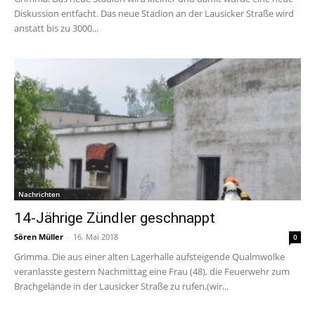
Diskussion entfacht. Das neue Stadion an der Lausicker Straße wird
anstatt bis zu 3000...
Nachrichten
14-Jährige Zündler geschnappt
Sören Müller
-
16. Mai 2018
0
Grimma. Die aus einer alten Lagerhalle aufsteigende Qualmwolke
veranlasste gestern Nachmittag eine Frau (48), die Feuerwehr zum
Brachgelände in der Lausicker Straße zu rufen.(wir...