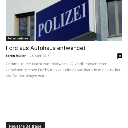
Polizeiberichte
Ford aus Autohaus entwendet
Sören Müller
-
23. April 2015
0
Grimma. In der Nacht zum Mittwoch, 22. April, entwendeten
Unbekannte einen Ford S-max aus einem Autohaus in der Lausicker
Straße. Der Wagen war...
Neueste Beiträge