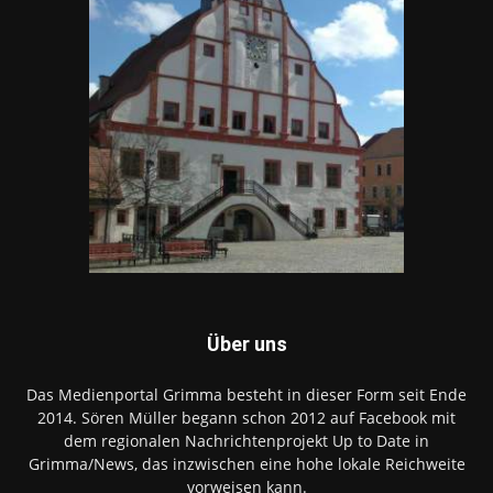
Über uns
Das Medienportal Grimma besteht in dieser Form seit Ende
2014. Sören Müller begann schon 2012 auf Facebook mit
dem regionalen Nachrichtenprojekt Up to Date in
Grimma/News, das inzwischen eine hohe lokale Reichweite
vorweisen kann.