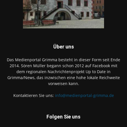
Über uns
Das Medienportal Grimma besteht in dieser Form seit Ende
2014. Sören Müller begann schon 2012 auf Facebook mit
dem regionalen Nachrichtenprojekt Up to Date in
Grimma/News, das inzwischen eine hohe lokale Reichweite
vorweisen kann.
Kontaktieren Sie uns:
info@medienportal-grimma.de
Folgen Sie uns