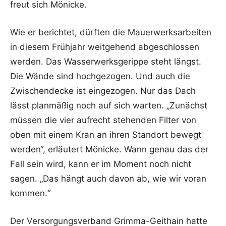
freut sich Mönicke.
Wie er berichtet, dürften die Mauerwerksarbeiten
in diesem Frühjahr weitgehend abgeschlossen
werden. Das Wasserwerksgerippe steht längst.
Die Wände sind hochgezogen. Und auch die
Zwischendecke ist eingezogen. Nur das Dach
lässt planmäßig noch auf sich warten. „Zunächst
müssen die vier aufrecht stehenden Filter von
oben mit einem Kran an ihren Standort bewegt
werden“, erläutert Mönicke. Wann genau das der
Fall sein wird, kann er im Moment noch nicht
sagen. „Das hängt auch davon ab, wie wir voran
kommen.“
Der Versorgungsverband Grimma-Geithain hatte