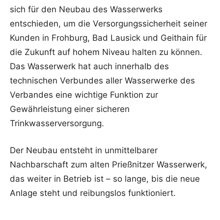
sich für den Neubau des Wasserwerks
entschieden, um die Versorgungssicherheit seiner
Kunden in Frohburg, Bad Lausick und Geithain für
die Zukunft auf hohem Niveau halten zu können.
Das Wasserwerk hat auch innerhalb des
technischen Verbundes aller Wasserwerke des
Verbandes eine wichtige Funktion zur
Gewährleistung einer sicheren
Trinkwasserversorgung.
Der Neubau entsteht in unmittelbarer
Nachbarschaft zum alten Prießnitzer Wasserwerk,
das weiter in Betrieb ist – so lange, bis die neue
Anlage steht und reibungslos funktioniert.