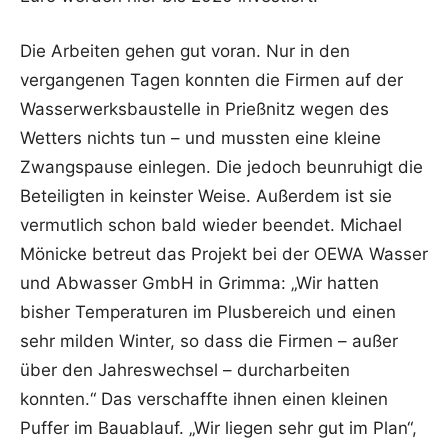
Die Arbeiten gehen gut voran. Nur in den
vergangenen Tagen konnten die Firmen auf der
Wasserwerksbaustelle in Prießnitz wegen des
Wetters nichts tun – und mussten eine kleine
Zwangspause einlegen. Die jedoch beunruhigt die
Beteiligten in keinster Weise. Außerdem ist sie
vermutlich schon bald wieder beendet. Michael
Mönicke betreut das Projekt bei der OEWA Wasser
und Abwasser GmbH in Grimma: „Wir hatten
bisher Temperaturen im Plusbereich und einen
sehr milden Winter, so dass die Firmen – außer
über den Jahreswechsel – durcharbeiten
konnten.“ Das verschaffte ihnen einen kleinen
Puffer im Bauablauf. „Wir liegen sehr gut im Plan“,