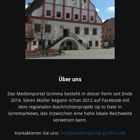
Über uns
Das Medienportal Grimma besteht in dieser Form seit Ende
2014. Sören Müller begann schon 2012 auf Facebook mit
dem regionalen Nachrichtenprojekt Up to Date in
Grimma/News, das inzwischen eine hohe lokale Reichweite
vorweisen kann.
Kontaktieren Sie uns:
info@medienportal-grimma.de