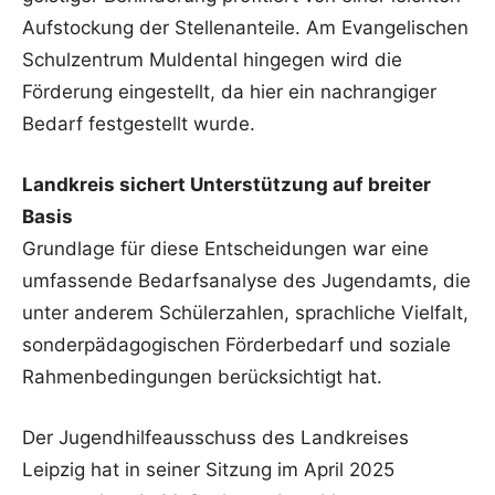
Aufstockung der Stellenanteile. Am Evangelischen
Schulzentrum Muldental hingegen wird die
Förderung eingestellt, da hier ein nachrangiger
Bedarf festgestellt wurde.
Landkreis sichert Unterstützung auf breiter
Basis
Grundlage für diese Entscheidungen war eine
umfassende Bedarfsanalyse des Jugendamts, die
unter anderem Schülerzahlen, sprachliche Vielfalt,
sonderpädagogischen Förderbedarf und soziale
Rahmenbedingungen berücksichtigt hat.
Der Jugendhilfeausschuss des Landkreises
Leipzig hat in seiner Sitzung im April 2025