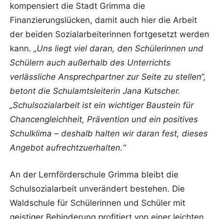
kompensiert die Stadt Grimma die
Finanzierungslücken, damit auch hier die Arbeit
der beiden Sozialarbeiterinnen fortgesetzt werden
kann.
„Uns liegt viel daran, den Schülerinnen und
Schülern auch außerhalb des Unterrichts
verlässliche Ansprechpartner zur Seite zu stellen“,
betont die Schulamtsleiterin Jana Kutscher.
„Schulsozialarbeit ist ein wichtiger Baustein für
Chancengleichheit, Prävention und ein positives
Schulklima – deshalb halten wir daran fest, dieses
Angebot aufrechtzuerhalten.“
An der Lernförderschule Grimma bleibt die
Schulsozialarbeit unverändert bestehen. Die
Waldschule für Schülerinnen und Schüler mit
geistiger Behinderung profitiert von einer leichten