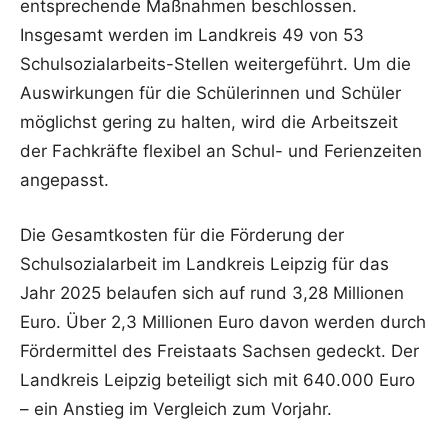
entsprechende Maßnahmen beschlossen.
Insgesamt werden im Landkreis 49 von 53
Schulsozialarbeits-Stellen weitergeführt. Um die
Auswirkungen für die Schülerinnen und Schüler
möglichst gering zu halten, wird die Arbeitszeit
der Fachkräfte flexibel an Schul- und Ferienzeiten
angepasst.
Die Gesamtkosten für die Förderung der
Schulsozialarbeit im Landkreis Leipzig für das
Jahr 2025 belaufen sich auf rund 3,28 Millionen
Euro. Über 2,3 Millionen Euro davon werden durch
Fördermittel des Freistaats Sachsen gedeckt. Der
Landkreis Leipzig beteiligt sich mit 640.000 Euro
– ein Anstieg im Vergleich zum Vorjahr.