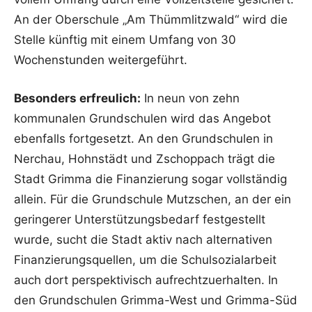
An der Oberschule „Am Thümmlitzwald“ wird die
Stelle künftig mit einem Umfang von 30
Wochenstunden weitergeführt.
Besonders erfreulich:
In neun von zehn
kommunalen Grundschulen wird das Angebot
ebenfalls fortgesetzt. An den Grundschulen in
Nerchau, Hohnstädt und Zschoppach trägt die
Stadt Grimma die Finanzierung sogar vollständig
allein. Für die Grundschule Mutzschen, an der ein
geringerer Unterstützungsbedarf festgestellt
wurde, sucht die Stadt aktiv nach alternativen
Finanzierungsquellen, um die Schulsozialarbeit
auch dort perspektivisch aufrechtzuerhalten. In
den Grundschulen Grimma-West und Grimma-Süd