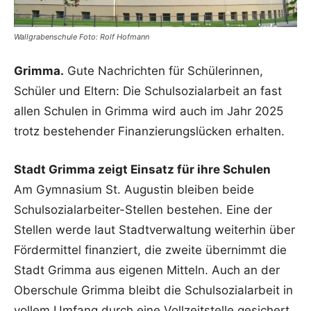
Wallgrabenschule Foto: Rolf Hofmann
Grimma.
Gute Nachrichten für Schülerinnen,
Schüler und Eltern: Die Schulsozialarbeit an fast
allen Schulen in Grimma wird auch im Jahr 2025
trotz bestehender Finanzierungslücken erhalten.
Stadt Grimma zeigt Einsatz für ihre Schulen
Am Gymnasium St. Augustin bleiben beide
Schulsozialarbeiter-Stellen bestehen. Eine der
Stellen werde laut Stadtverwaltung weiterhin über
Fördermittel finanziert, die zweite übernimmt die
Stadt Grimma aus eigenen Mitteln. Auch an der
Oberschule Grimma bleibt die Schulsozialarbeit in
vollem Umfang durch eine Vollzeitstelle gesichert.