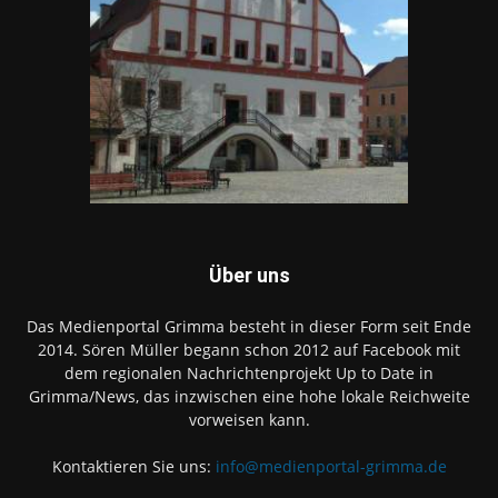
Über uns
Das Medienportal Grimma besteht in dieser Form seit Ende
2014. Sören Müller begann schon 2012 auf Facebook mit
dem regionalen Nachrichtenprojekt Up to Date in
Grimma/News, das inzwischen eine hohe lokale Reichweite
vorweisen kann.
Kontaktieren Sie uns:
info@medienportal-grimma.de