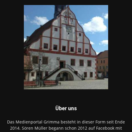
Über uns
Das Medienportal Grimma besteht in dieser Form seit Ende
2014. Sören Müller begann schon 2012 auf Facebook mit