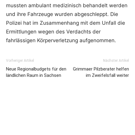
mussten ambulant medizinisch behandelt werden
und ihre Fahrzeuge wurden abgeschleppt. Die
Polizei hat im Zusammenhang mit dem Unfall die
Ermittlungen wegen des Verdachts der
fahrlässigen Körperverletzung aufgenommen.
Vorheriger Artikel
Nächster Artikel
Neue Regionalbudgets für den
Grimmaer Pilzberater helfen
ländlichen Raum in Sachsen
im Zweifelsfall weiter