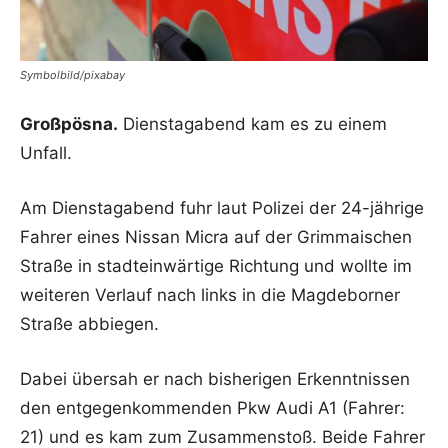
Symbolbild/pixabay
Großpösna.
Dienstagabend kam es zu einem
Unfall.
Am Dienstagabend fuhr laut Polizei der 24-jährige
Fahrer eines Nissan Micra auf der Grimmaischen
Straße in stadteinwärtige Richtung und wollte im
weiteren Verlauf nach links in die Magdeborner
Straße abbiegen.
Dabei übersah er nach bisherigen Erkenntnissen
den entgegenkommenden Pkw Audi A1 (Fahrer:
21) und es kam zum Zusammenstoß. Beide Fahrer