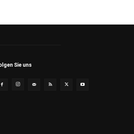
olgen Sie uns