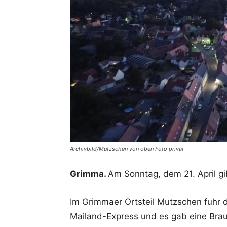
Archivbild/Mutzschen von oben Foto privat
Grimma.
Am Sonntag, dem 21. April gi
Im Grimmaer Ortsteil Mutzschen fuhr
Mailand-Express und es gab eine Braue