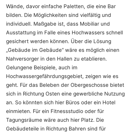
Wände, davor einfache Paletten, die eine Bar
bilden. Die Möglichkeiten sind vielfältig und
individuell. Maßgabe ist, dass Mobiliar und
Ausstattung im Falle eines Hochwassers schnell
gesichert werden können. Über die Lösung
„Gebäude im Gebäude“ wäre es möglich einen
Nahversorger in den Hallen zu etablieren.
Gelungene Beispiele, auch im
Hochwassergefährdungsgebiet, zeigen wie es
geht. Für das Beleben der Obergeschosse bietet
sich in Richtung Osten eine gewerbliche Nutzung
an. So könnten sich hier Büros oder ein Hotel
einmieten. Für ein Fitnessstudio oder für
Tagungsräume wäre auch hier Platz. Die
Gebäudeteile in Richtung Bahren sind für