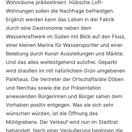
Wohnräume prädestiniert. Hübsche Loft-
Wohnungen sollen die Nachfrage befriedigen.
Ergänzt werden kann das Leben in der Fabrik
durch eine Gastronomie neben dem
Wasserkraftwerk im Süden mit Blick auf den Fluss,
einer kleinen Marina für Wassersportler und einer
Belebung durch Kunst-Ausstellungen und Märkte.
Und das alles weitestgehend autofrei. Geparkt
wird draußen im mit natürlichem Grün umgebenen
Parkhaus. Die Vertreter der Ortschaftsräte Döben
und Nerchau sowie die zur Präsentation
anwesenden Bürgerinnen und Bürger sahen dem
Vorhaben positiv entgegen. Was sie sich sehr
wünschen würden, ist die Öffnung des
Mühlgrabens. Der Verkauf wird nun im Stadtrat
behandelt. Nach einer Veräußerung beginnen die