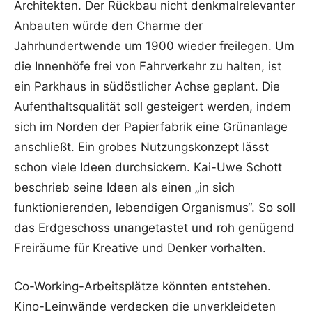
Architekten. Der Rückbau nicht denkmalrelevanter
Anbauten würde den Charme der
Jahrhundertwende um 1900 wieder freilegen. Um
die Innenhöfe frei von Fahrverkehr zu halten, ist
ein Parkhaus in südöstlicher Achse geplant. Die
Aufenthaltsqualität soll gesteigert werden, indem
sich im Norden der Papierfabrik eine Grünanlage
anschließt. Ein grobes Nutzungskonzept lässt
schon viele Ideen durchsickern. Kai-Uwe Schott
beschrieb seine Ideen als einen „in sich
funktionierenden, lebendigen Organismus“. So soll
das Erdgeschoss unangetastet und roh genügend
Freiräume für Kreative und Denker vorhalten.
Co-Working-Arbeitsplätze könnten entstehen.
Kino-Leinwände verdecken die unverkleideten