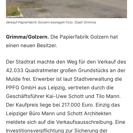
Verkauf Papierfabrik Golzern besiegelt Foto: Stadt Grimma
Grimma/Golzern.
Die Papierfabrik Golzern hat
einen neuen Besitzer.
Der Stadtrat machte den Weg für den Verkauf des
42.033 Quadratmeter großen Grundstücks an der
Mulde frei. Erwerber ist laut Stadtverwaltung die
PPFG GmbH aus Leipzig, vertreten durch die
Geschäftsführer Kai-Uwe Schott und Tilo Mann.
Der Kaufpreis liege bei 217.000 Euro. Einzig das
Leipziger Büro Mann und Schott Architekten
meldete sich auf die Verkaufsausschreibung. Eine
Investitionsverpflichtung zur Sicherung der