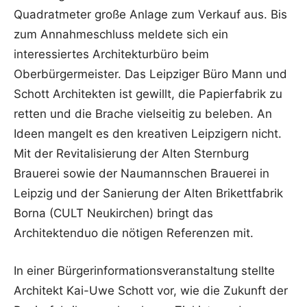
Quadratmeter große Anlage zum Verkauf aus. Bis
zum Annahmeschluss meldete sich ein
interessiertes Architekturbüro beim
Oberbürgermeister. Das Leipziger Büro Mann und
Schott Architekten ist gewillt, die Papierfabrik zu
retten und die Brache vielseitig zu beleben. An
Ideen mangelt es den kreativen Leipzigern nicht.
Mit der Revitalisierung der Alten Sternburg
Brauerei sowie der Naumannschen Brauerei in
Leipzig und der Sanierung der Alten Brikettfabrik
Borna (CULT Neukirchen) bringt das
Architektenduo die nötigen Referenzen mit.
In einer Bürgerinformationsveranstaltung stellte
Architekt Kai-Uwe Schott vor, wie die Zukunft der