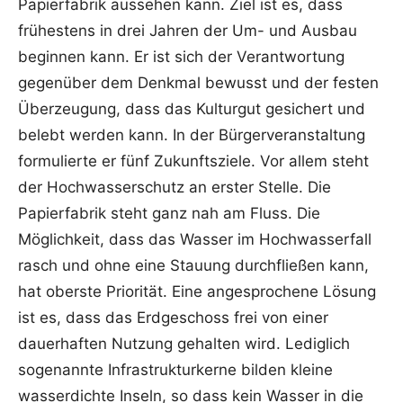
Papierfabrik aussehen kann. Ziel ist es, dass
frühestens in drei Jahren der Um- und Ausbau
beginnen kann. Er ist sich der Verantwortung
gegenüber dem Denkmal bewusst und der festen
Überzeugung, dass das Kulturgut gesichert und
belebt werden kann. In der Bürgerveranstaltung
formulierte er fünf Zukunftsziele. Vor allem steht
der Hochwasserschutz an erster Stelle. Die
Papierfabrik steht ganz nah am Fluss. Die
Möglichkeit, dass das Wasser im Hochwasserfall
rasch und ohne eine Stauung durchfließen kann,
hat oberste Priorität. Eine angesprochene Lösung
ist es, dass das Erdgeschoss frei von einer
dauerhaften Nutzung gehalten wird. Lediglich
sogenannte Infrastrukturkerne bilden kleine
wasserdichte Inseln, so dass kein Wasser in die