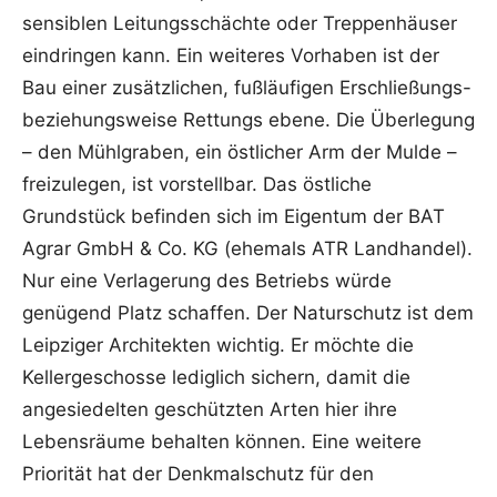
sensiblen Leitungsschächte oder Treppenhäuser
eindringen kann. Ein weiteres Vorhaben ist der
Bau einer zusätzlichen, fußläufigen Erschließungs-
beziehungsweise Rettungs ebene. Die Überlegung
– den Mühlgraben, ein östlicher Arm der Mulde –
freizulegen, ist vorstellbar. Das östliche
Grundstück befinden sich im Eigentum der BAT
Agrar GmbH & Co. KG (ehemals ATR Landhandel).
Nur eine Verlagerung des Betriebs würde
genügend Platz schaffen. Der Naturschutz ist dem
Leipziger Architekten wichtig. Er möchte die
Kellergeschosse lediglich sichern, damit die
angesiedelten geschützten Arten hier ihre
Lebensräume behalten können. Eine weitere
Priorität hat der Denkmalschutz für den