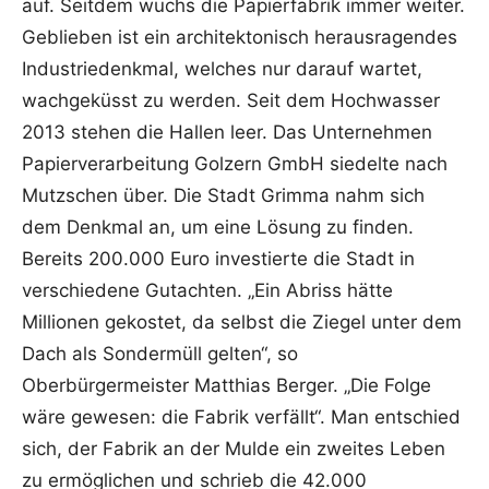
auf. Seitdem wuchs die Papierfabrik immer weiter.
Geblieben ist ein architektonisch herausragendes
Industriedenkmal, welches nur darauf wartet,
wachgeküsst zu werden. Seit dem Hochwasser
2013 stehen die Hallen leer. Das Unternehmen
Papierverarbeitung Golzern GmbH siedelte nach
Mutzschen über. Die Stadt Grimma nahm sich
dem Denkmal an, um eine Lösung zu finden.
Bereits 200.000 Euro investierte die Stadt in
verschiedene Gutachten. „Ein Abriss hätte
Millionen gekostet, da selbst die Ziegel unter dem
Dach als Sondermüll gelten“, so
Oberbürgermeister Matthias Berger. „Die Folge
wäre gewesen: die Fabrik verfällt“. Man entschied
sich, der Fabrik an der Mulde ein zweites Leben
zu ermöglichen und schrieb die 42.000