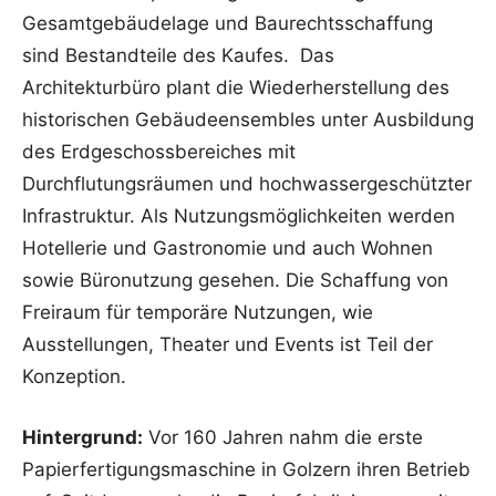
Gesamtgebäudelage und Baurechtsschaffung
sind Bestandteile des Kaufes. Das
Architekturbüro plant die Wiederherstellung des
historischen Gebäudeensembles unter Ausbildung
des Erdgeschossbereiches mit
Durchflutungsräumen und hochwassergeschützter
Infrastruktur. Als Nutzungsmöglichkeiten werden
Hotellerie und Gastronomie und auch Wohnen
sowie Büronutzung gesehen. Die Schaffung von
Freiraum für temporäre Nutzungen, wie
Ausstellungen, Theater und Events ist Teil der
Konzeption.
Hintergrund:
Vor 160 Jahren nahm die erste
Papierfertigungsmaschine in Golzern ihren Betrieb