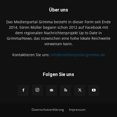
Über uns
Das Medienportal Grimma besteht in dieser Form seit Ende
2014. Sören Müller begann schon 2012 auf Facebook mit
dem regionalen Nachrichtenprojekt Up to Date in
Grimma/News, das inzwischen eine hohe lokale Reichweite
vorweisen kann.
Kontaktieren Sie uns:
info@medienportal-grimma.de
Folgen Sie uns
Datenschutzerklärung
Impressum