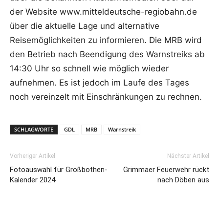
der Website www.mitteldeutsche-regiobahn.de
über die aktuelle Lage und alternative
Reisemöglichkeiten zu informieren. Die MRB wird
den Betrieb nach Beendigung des Warnstreiks ab
14:30 Uhr so schnell wie möglich wieder
aufnehmen. Es ist jedoch im Laufe des Tages
noch vereinzelt mit Einschränkungen zu rechnen.
SCHLAGWORTE
GDL
MRB
Warnstreik
Vorheriger Artikel
Nächster Artikel
Fotoauswahl für Großbothen-
Grimmaer Feuerwehr rückt
Kalender 2024
nach Döben aus