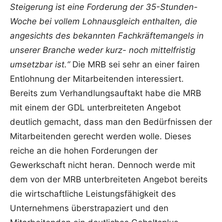
Steigerung ist eine Forderung der 35-Stunden-
Woche bei vollem Lohnausgleich enthalten, die
angesichts des bekannten Fachkräftemangels in
unserer Branche weder kurz- noch mittelfristig
umsetzbar ist.“
Die MRB sei sehr an einer fairen
Entlohnung der Mitarbeitenden interessiert.
Bereits zum Verhandlungsauftakt habe die MRB
mit einem der GDL unterbreiteten Angebot
deutlich gemacht, dass man den Bedürfnissen der
Mitarbeitenden gerecht werden wolle. Dieses
reiche an die hohen Forderungen der
Gewerkschaft nicht heran. Dennoch werde mit
dem von der MRB unterbreiteten Angebot bereits
die wirtschaftliche Leistungsfähigkeit des
Unternehmens überstrapaziert und den