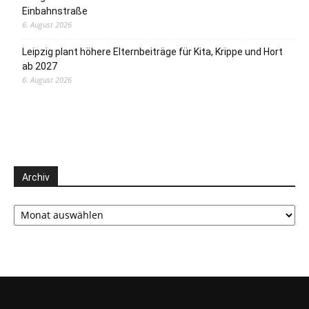
Einbahnstraße
6. August 2026
Leipzig plant höhere Elternbeiträge für Kita, Krippe und Hort
ab 2027
6. August 2026
Archiv
Archiv