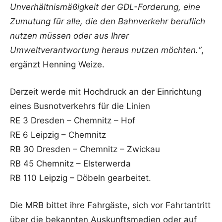
Unverhältnismäßigkeit der GDL-Forderung, eine
Zumutung für alle, die den Bahnverkehr beruflich
nutzen müssen oder aus Ihrer
Umweltverantwortung heraus nutzen möchten.“
,
ergänzt Henning Weize.
Derzeit werde mit Hochdruck an der Einrichtung
eines Busnotverkehrs für die Linien
RE 3 Dresden – Chemnitz – Hof
RE 6 Leipzig – Chemnitz
RB 30 Dresden – Chemnitz – Zwickau
RB 45 Chemnitz – Elsterwerda
RB 110 Leipzig – Döbeln gearbeitet.
Die MRB bittet ihre Fahrgäste, sich vor Fahrtantritt
über die bekannten Auskunftsmedien oder auf