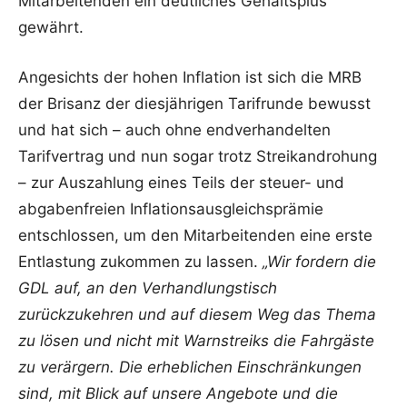
Mitarbeitenden ein deutliches Gehaltsplus
gewährt.
Angesichts der hohen Inflation ist sich die MRB
der Brisanz der diesjährigen Tarifrunde bewusst
und hat sich – auch ohne endverhandelten
Tarifvertrag und nun sogar trotz Streikandrohung
– zur Auszahlung eines Teils der steuer- und
abgabenfreien Inflationsausgleichsprämie
entschlossen, um den Mitarbeitenden eine erste
Entlastung zukommen zu lassen.
„Wir fordern die
GDL auf, an den Verhandlungstisch
zurückzukehren und auf diesem Weg das Thema
zu lösen und nicht mit Warnstreiks die Fahrgäste
zu verärgern. Die erheblichen Einschränkungen
sind, mit Blick auf unsere Angebote und die