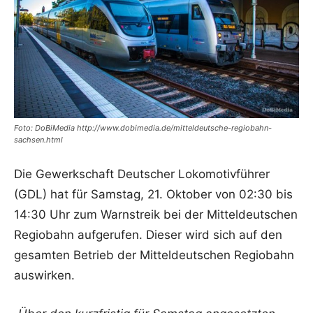
Foto: DoBiMedia http://www.dobimedia.de/mitteldeutsche-regiobahn-
sachsen.html
Die Gewerkschaft Deutscher Lokomotivführer
(GDL) hat für Samstag, 21. Oktober von 02:30 bis
14:30 Uhr zum Warnstreik bei der Mitteldeutschen
Regiobahn aufgerufen. Dieser wird sich auf den
gesamten Betrieb der Mitteldeutschen Regiobahn
auswirken.