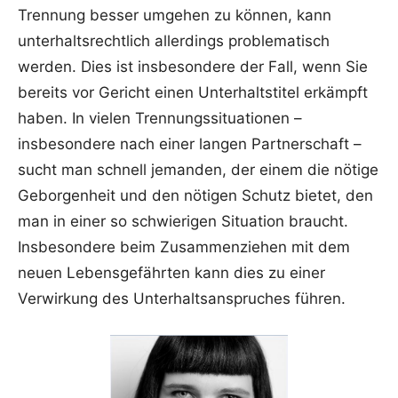
Trennung besser umgehen zu können, kann
unterhaltsrechtlich allerdings problematisch
werden. Dies ist insbesondere der Fall, wenn Sie
bereits vor Gericht einen Unterhaltstitel erkämpft
haben. In vielen Trennungssituationen –
insbesondere nach einer langen Partnerschaft –
sucht man schnell jemanden, der einem die nötige
Geborgenheit und den nötigen Schutz bietet, den
man in einer so schwierigen Situation braucht.
Insbesondere beim Zusammenziehen mit dem
neuen Lebensgefährten kann dies zu einer
Verwirkung des Unterhaltsanspruches führen.