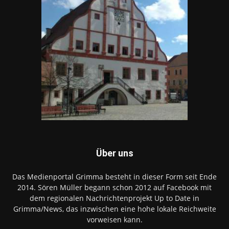
Über uns
Das Medienportal Grimma besteht in dieser Form seit Ende
2014. Sören Müller begann schon 2012 auf Facebook mit
dem regionalen Nachrichtenprojekt Up to Date in
Grimma/News, das inzwischen eine hohe lokale Reichweite
vorweisen kann.