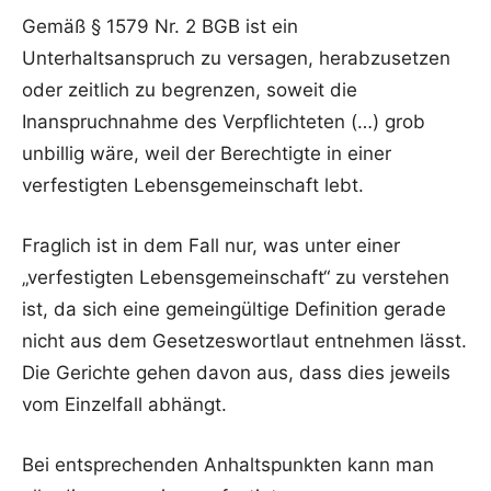
Gemäß § 1579 Nr. 2 BGB ist ein
Unterhaltsanspruch zu versagen, herabzusetzen
oder zeitlich zu begrenzen, soweit die
Inanspruchnahme des Verpflichteten (…) grob
unbillig wäre, weil der Berechtigte in einer
verfestigten Lebensgemeinschaft lebt.
Fraglich ist in dem Fall nur, was unter einer
„verfestigten Lebensgemeinschaft“ zu verstehen
ist, da sich eine gemeingültige Definition gerade
nicht aus dem Gesetzeswortlaut entnehmen lässt.
Die Gerichte gehen davon aus, dass dies jeweils
vom Einzelfall abhängt.
Bei entsprechenden Anhaltspunkten kann man