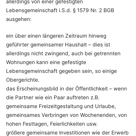
allerdings von einer gefestigten
Lebensgemeinschaft i.S.d. § 1579 Nr. 2 BGB
ausgehen:
ein über einen längeren Zeitraum hinweg
geführter gemeinsamer Haushalt – dies ist
allerdings nicht zwingend, auch bei getrennten
Wohnungen kann eine gefestigte
Lebensgemeinschaft gegeben sein, so einige
Obergerichte.
das Erscheinungsbild in der Öffentlichkeit – wenn
die Partner wie ein Paar auftreten z.B.
gemeinsame Freizeitgestaltung und Urlaube,
gemeinsames Verbringen von Wochenenden, von
hohen Festtagen, Feierlichkeiten usw.
größere gemeinsame Investitionen wie der Erwerb