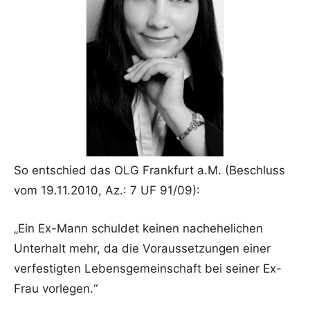
So entschied das OLG Frankfurt a.M. (Beschluss
vom 19.11.2010, Az.: 7 UF 91/09):
„Ein Ex-Mann schuldet keinen nachehelichen
Unterhalt mehr, da die Voraussetzungen einer
verfestigten Lebensgemeinschaft bei seiner Ex-
Frau vorlegen.“