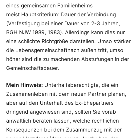
eines gemeinsamen Familienheims
meist Hauptkriterium: Dauer der Verbindung
(Verfestigung bei einer Dauer von 2-3 Jahren,
BGH NJW 1989, 1983). Allerdings kann dies nur
eine schlichte Richtgröße darstellen. Umso stärker
die Lebensgemeinschaftnach außen tritt, umso
höher sind die zu machenden Abstufungen in der
Gemeinschaftsdauer.
Mein Hinweis:
Unterhaltsberechtigte, die ein
Zusammenleben mit dem neuen Partner planen,
aber auf den Unterhalt des Ex-Ehepartners
dringend angewiesen sind, sollten Sie vorab
anwaltlich beraten lassen, welche rechtlichen
Konsequenzen bei dem Zusammenzug mit der